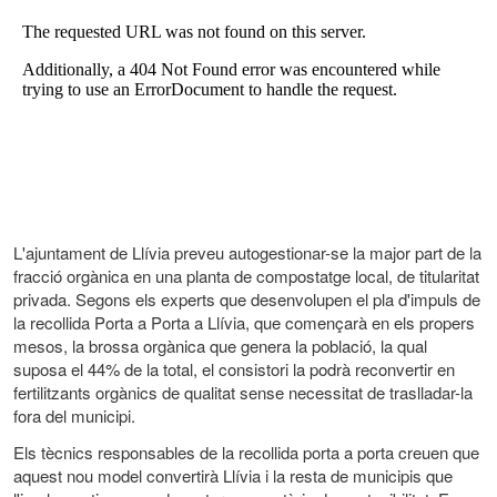
L'ajuntament de Llívia preveu autogestionar-se la major part de la
fracció orgànica en una planta de compostatge local, de titularitat
privada. Segons els experts que desenvolupen el pla d'impuls de
la recollida Porta a Porta a Llívia, que començarà en els propers
mesos, la brossa orgànica que genera la població, la qual
suposa el 44% de la total, el consistori la podrà reconvertir en
fertilitzants orgànics de qualitat sense necessitat de traslladar-la
fora del municipi.
Els tècnics responsables de la recollida porta a porta creuen que
aquest nou model convertirà Llívia i la resta de municipis que