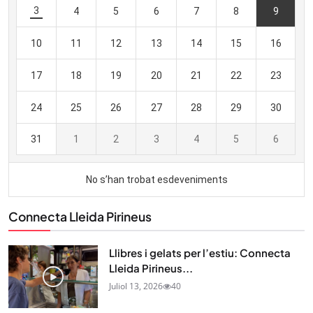
Connecta Lleida Pirineus
Llibres i gelats per l’estiu: Connecta
Lleida Pirineus...
Juliol 13, 2026
40