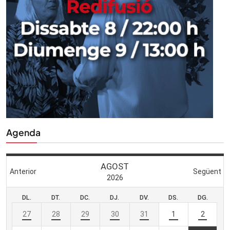
Agenda