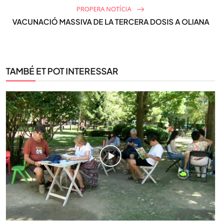
PROPERA NOTÍCIA
VACUNACIÓ MASSIVA DE LA TERCERA DOSIS A OLIANA
TAMBÉ ET POT INTERESSAR