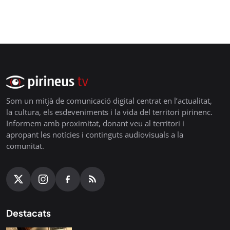
Som un mitjà de comunicació digital centrat en l’actualitat,
la cultura, els esdeveniments i la vida del territori pirinenc.
Informem amb proximitat, donant veu al territori i
apropant les notícies i continguts audiovisuals a la
comunitat.
Destacats