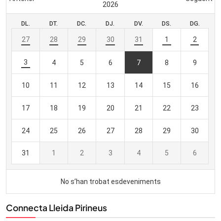
Connecta Lleida Pirineus