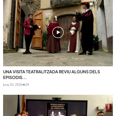
UNA VISITA TEATRALITZADA REVIU ALGUNS DELS
EPISODIS...
Juny 03, 2026
29