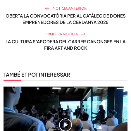
NOTÍCIA ANTERIOR
OBERTA LA CONVOCATÒRIA PER AL CATÀLEG DE DONES
EMPRENEDORES DE LA CERDANYA 2025
PROPERA NOTÍCIA
LA CULTURA S’APODERA DEL CARRER CANONGES EN LA
FIRA ART AND ROCK
TAMBÉ ET POT INTERESSAR