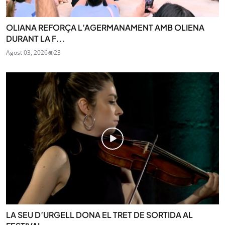
OLIANA REFORÇA L’AGERMANAMENT AMB OLIENA
DURANT LA F...
Agost 03, 2026
23
LA SEU D’URGELL DONA EL TRET DE SORTIDA AL