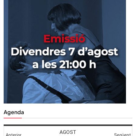
Agenda