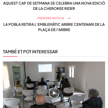
AQUEST CAP DE SETMANA SE CELEBRA UNA NOVA EDICIÓ
DE LA CHEROKEE RIDER
PROPERA NOTÍCIA
LA POBLA RETIRA L’EMBLEMÀTIC ARBRE CENTENARI DE LA
PLAÇA DE l’ARBRE
TAMBÉ ET POT INTERESSAR