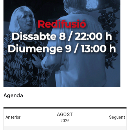
Agenda