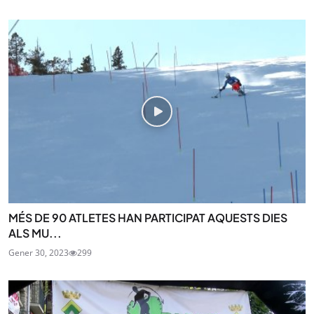
MÉS DE 90 ATLETES HAN PARTICIPAT AQUESTS DIES
ALS MU...
Gener 30, 2023
299