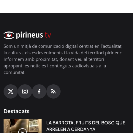
Som un mitjà de comunicació digital centrat en l’actualitat,
la cultura, els esdeveniments i la vida del territori pirinenc.
Informem amb proximitat, donant veu al territori i
apropant les notícies i continguts audiovisuals a la
comunitat.
Destacats
LA BARROTA, FRUITS DEL BOSC QUE
ARRELEN A CERDANYA