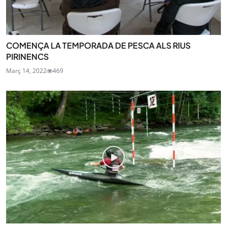
COMENÇA LA TEMPORADA DE PESCA ALS RIUS
PIRINENCS
Març 14, 2022
469