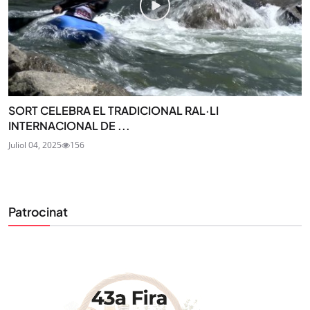
SORT CELEBRA EL TRADICIONAL RAL·LI
INTERNACIONAL DE ...
Juliol 04, 2025
156
Patrocinat
STAY UPDATED