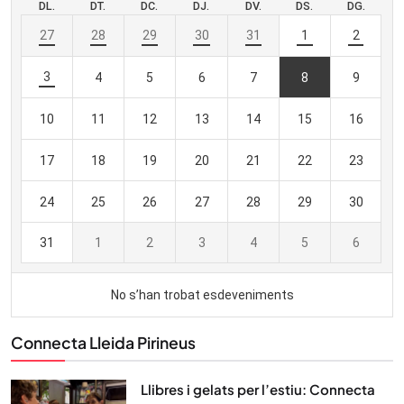
Connecta Lleida Pirineus
Llibres i gelats per l’estiu: Connecta