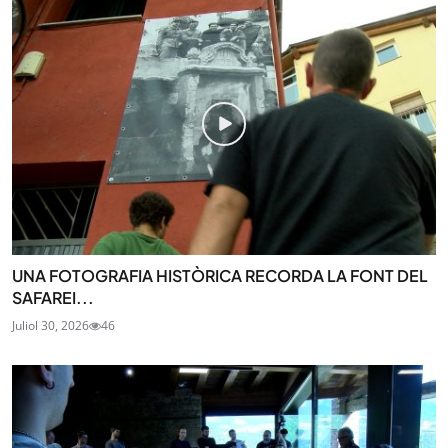
UNA FOTOGRAFIA HISTÒRICA RECORDA LA FONT DEL
SAFAREI...
Juliol 30, 2026
46