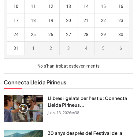
Connecta Lleida Pirineus
Llibres i gelats per l’estiu: Connecta
Lleida Pirineus...
Juliol 13, 2026
38
30 anys després del Festival de la