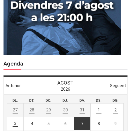
Agenda