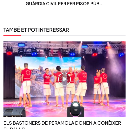
GUÀRDIA CIVIL PER FER PISOS PÚB...
TAMBÉ ET POT INTERESSAR
ELS BASTONERS DE PERAMOLA DONEN A CONÈIXER