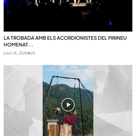
LA TROBADA AMB ELS ACORDIONISTES DEL PIRINEU
HOMENAT...
Juliol 28, 2026
24