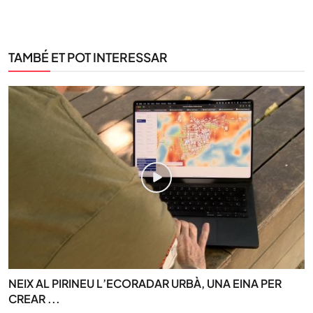
TAMBÉ ET POT INTERESSAR
NEIX AL PIRINEU L’ECORADAR URBÀ, UNA EINA PER
CREAR ...