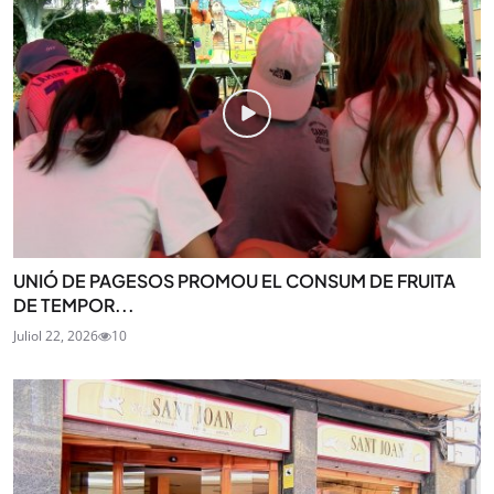
UNIÓ DE PAGESOS PROMOU EL CONSUM DE FRUITA
DE TEMPOR...
Juliol 22, 2026
10