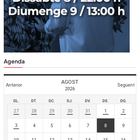
Agenda