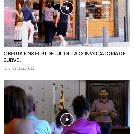
OBERTA FINS EL 31 DE JULIOL LA CONVOCATÒRIA DE
SUBVE...
Juliol 09, 2026
22