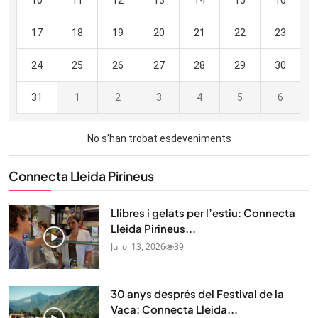
Connecta Lleida Pirineus
Llibres i gelats per l’estiu: Connecta
Lleida Pirineus...
Juliol 13, 2026
39
30 anys després del Festival de la
Vaca: Connecta Lleida...