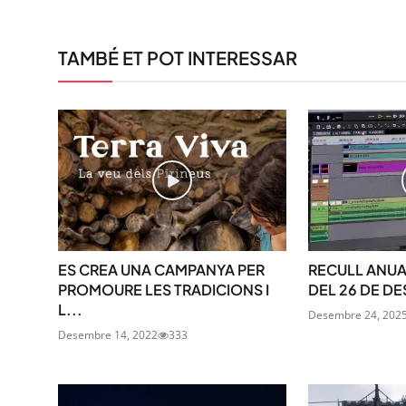
TAMBÉ ET POT INTERESSAR
ES CREA UNA CAMPANYA PER
RECULL ANUA
PROMOURE LES TRADICIONS I
DEL 26 DE DE
L...
Desembre 24, 202
Desembre 14, 2022
333