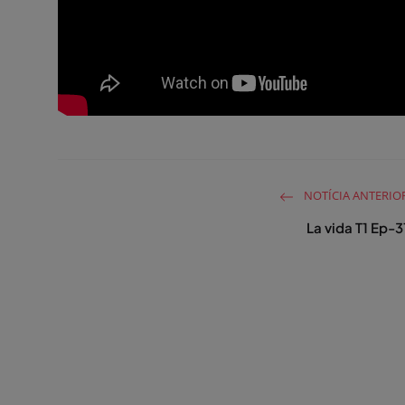
NOTÍCIA ANTERIO
La vida T1 Ep-3