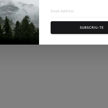
SUBSCRIU-TE