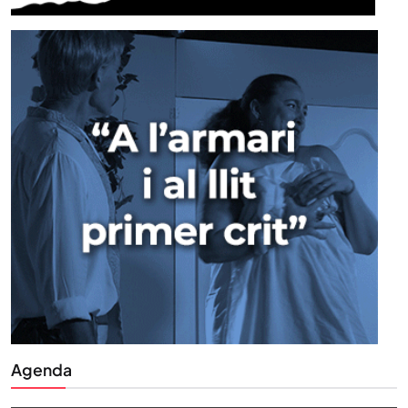
Agenda