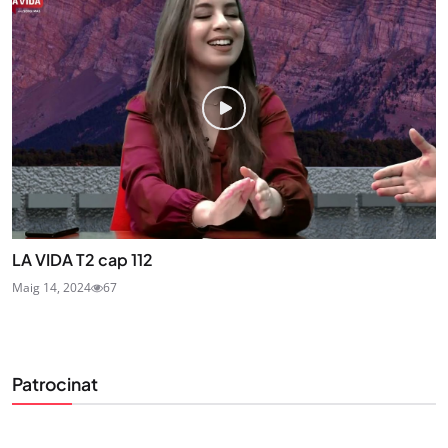
LA VIDA T2 cap 112
Maig 14, 2024
67
Patrocinat