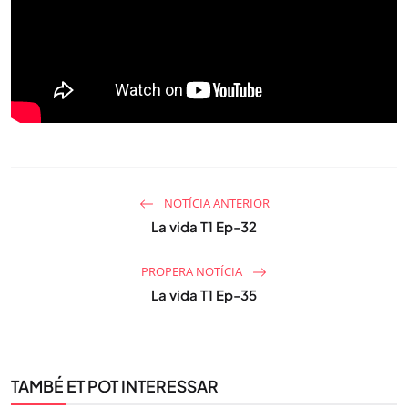
NOTÍCIA ANTERIOR
La vida T1 Ep-32
PROPERA NOTÍCIA
La vida T1 Ep-35
TAMBÉ ET POT INTERESSAR