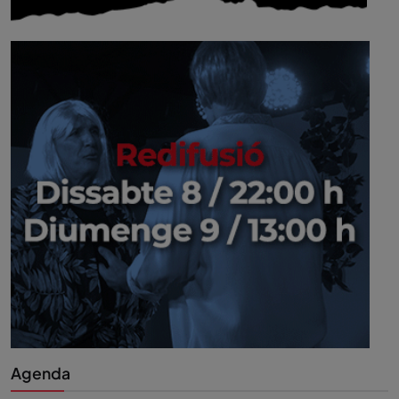
Agenda