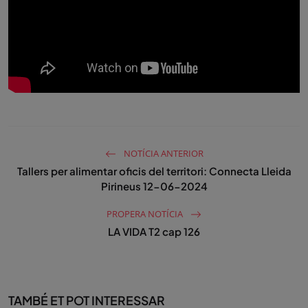
NOTÍCIA ANTERIOR
Tallers per alimentar oficis del territori: Connecta Lleida
Pirineus 12-06-2024
PROPERA NOTÍCIA
LA VIDA T2 cap 126
TAMBÉ ET POT INTERESSAR