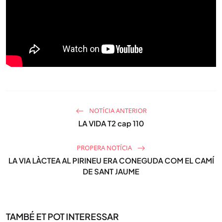
NOTÍCIA ANTERIOR
LA VIDA T2 cap 110
PROPERA NOTÍCIA
LA VIA LÀCTEA AL PIRINEU ERA CONEGUDA COM EL CAMÍ
DE SANT JAUME
TAMBÉ ET POT INTERESSAR