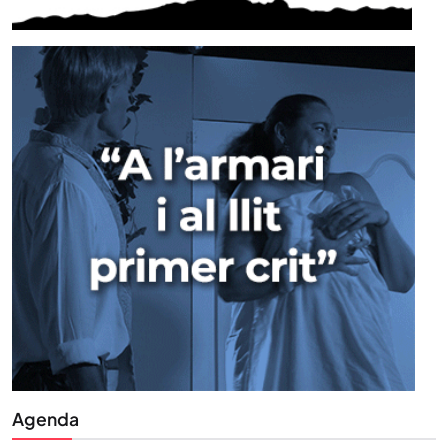
Agenda