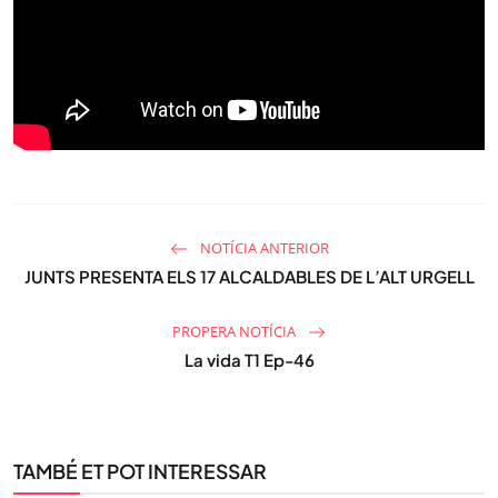
NOTÍCIA ANTERIOR
JUNTS PRESENTA ELS 17 ALCALDABLES DE L’ALT URGELL
PROPERA NOTÍCIA
La vida T1 Ep-46
TAMBÉ ET POT INTERESSAR