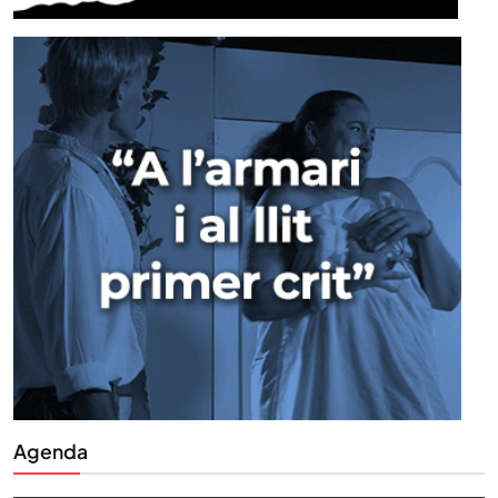
Agenda