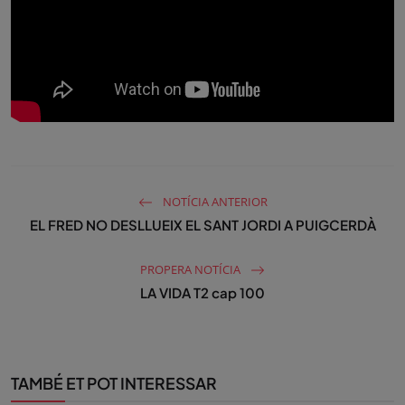
NOTÍCIA ANTERIOR
EL FRED NO DESLLUEIX EL SANT JORDI A PUIGCERDÀ
PROPERA NOTÍCIA
LA VIDA T2 cap 100
TAMBÉ ET POT INTERESSAR