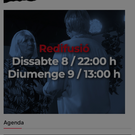
Agenda