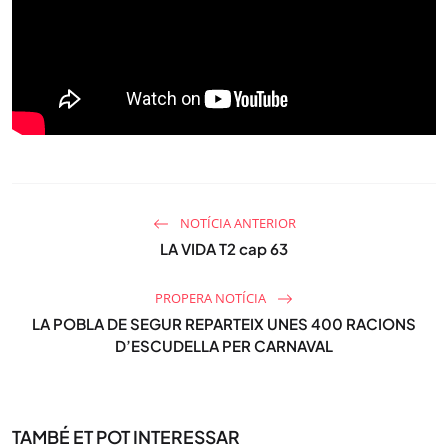
NOTÍCIA ANTERIOR
LA VIDA T2 cap 63
PROPERA NOTÍCIA
LA POBLA DE SEGUR REPARTEIX UNES 400 RACIONS
D’ESCUDELLA PER CARNAVAL
TAMBÉ ET POT INTERESSAR