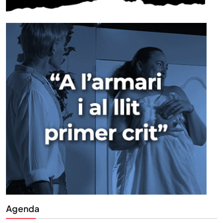
Agenda