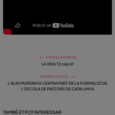
NOTÍCIA ANTERIOR
LA VIDA T2 cap 67
PROPERA NOTÍCIA
L’ALTA MUNTANYA CENTRA PART DE LA FORMACIÓ DE
L’ESCOLA DE PASTORS DE CATALUNYA
TAMBÉ ET POT INTERESSAR