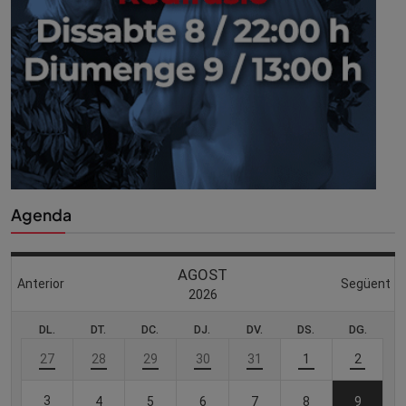
Agenda