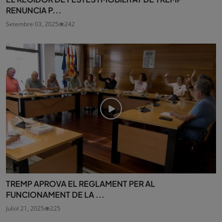
RENUNCIA P...
Setembre 03, 2025
242
TREMP APROVA EL REGLAMENT PER AL
FUNCIONAMENT DE LA ...
Juliol 21, 2025
225