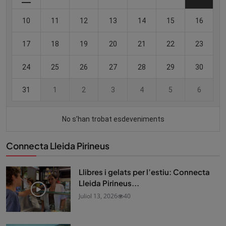
Connecta Lleida Pirineus
Llibres i gelats per l’estiu: Connecta
Lleida Pirineus...
Juliol 13, 2026
40