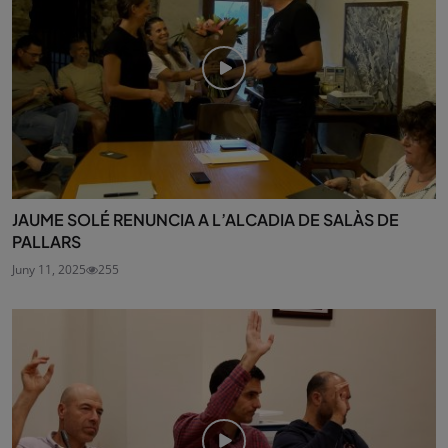
JAUME SOLÉ RENUNCIA A L’ALCADIA DE SALÀS DE
PALLARS
Juny 11, 2025
255