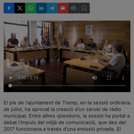
El ple de l’ajuntament de Tremp, en la sessió ordinària
de juliol, ha aprovat la creació d’un servei de ràdio
municipal. Entre altres qüestions, la sessió ha portat a
debat l’impuls del mitjà de comunicació, que des del
2017 funcionava a través d’una emissió privada. El