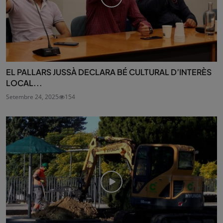
EL PALLARS JUSSÀ DECLARA BÉ CULTURAL D’INTERÈS
LOCAL...
Setembre 24, 2025
154