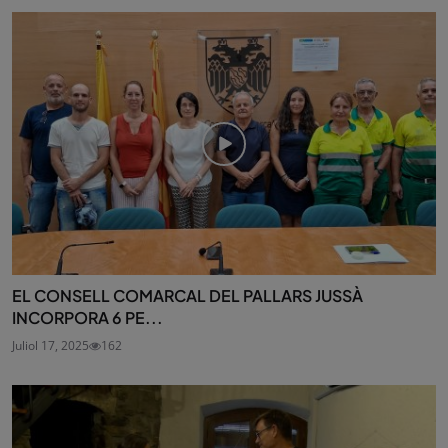
EL CONSELL COMARCAL DEL PALLARS JUSSÀ
INCORPORA 6 PE...
Juliol 17, 2025
162