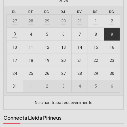
Connecta Lleida Pirineus