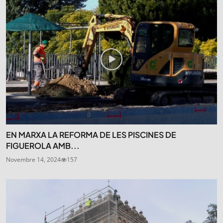
EN MARXA LA REFORMA DE LES PISCINES DE
FIGUEROLA AMB...
Novembre 14, 2024
157