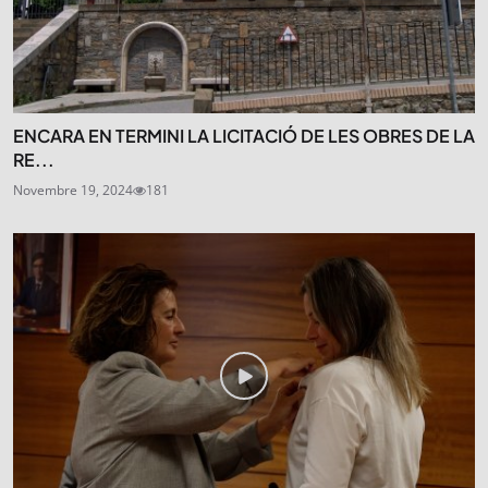
ENCARA EN TERMINI LA LICITACIÓ DE LES OBRES DE LA
RE...
Novembre 19, 2024
181