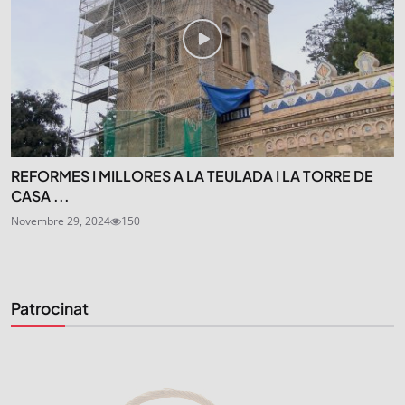
REFORMES I MILLORES A LA TEULADA I LA TORRE DE
CASA ...
Novembre 29, 2024
150
Patrocinat