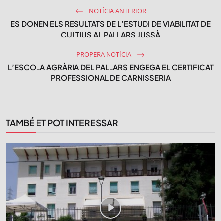
NOTÍCIA ANTERIOR
ES DONEN ELS RESULTATS DE L’ESTUDI DE VIABILITAT DE
CULTIUS AL PALLARS JUSSÀ
PROPERA NOTÍCIA
L’ESCOLA AGRÀRIA DEL PALLARS ENGEGA EL CERTIFICAT
PROFESSIONAL DE CARNISSERIA
TAMBÉ ET POT INTERESSAR