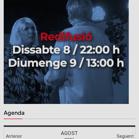
Agenda