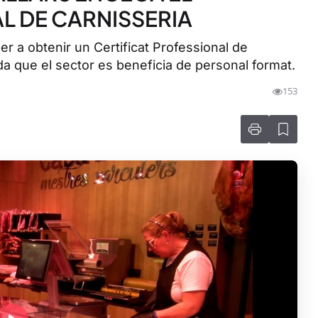
L DE CARNISSERIA
er a obtenir un Certificat Professional de
ada que el sector es beneficia de personal format.
153