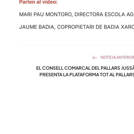
Parlen al vídeo:
MARI PAU MONTORO, DIRECTORA ESCOLA AG
JAUME BADIA, COPROPIETARI DE BADIA XAR
NOTÍCIA ANTERIO
EL CONSELL COMARCAL DEL PALLARS JUSS
PRESENTA LA PLATAFORMA TOT AL PALLAR