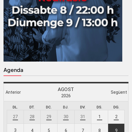
Agenda