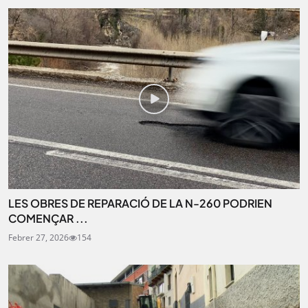
LES OBRES DE REPARACIÓ DE LA N-260 PODRIEN
COMENÇAR ...
Febrer 27, 2026
154