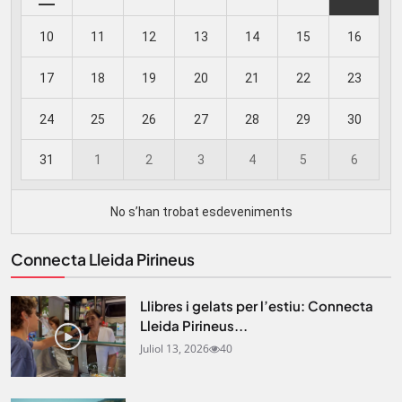
Connecta Lleida Pirineus
Llibres i gelats per l’estiu: Connecta
Lleida Pirineus...
Juliol 13, 2026
40