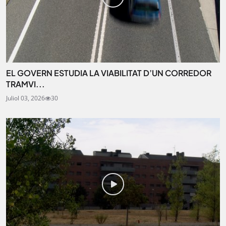
EL GOVERN ESTUDIA LA VIABILITAT D’UN CORREDOR
TRAMVI...
Juliol 03, 2026
30