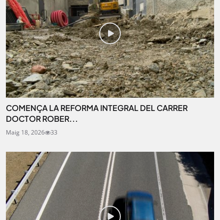
COMENÇA LA REFORMA INTEGRAL DEL CARRER
DOCTOR ROBER...
Maig 18, 2026
33