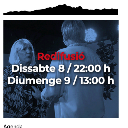
Agenda