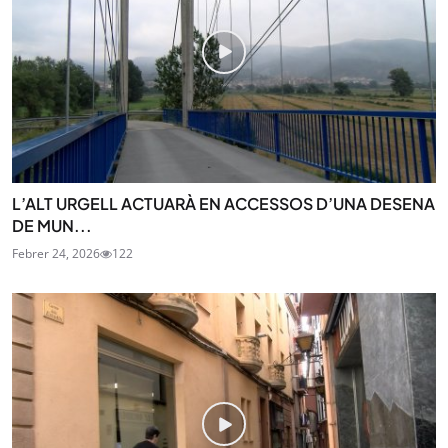
L’ALT URGELL ACTUARÀ EN ACCESSOS D’UNA DESENA
DE MUN...
Febrer 24, 2026
122