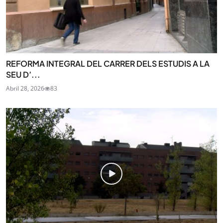
REFORMA INTEGRAL DEL CARRER DELS ESTUDIS A LA
SEU D’...
Abril 28, 2026
83