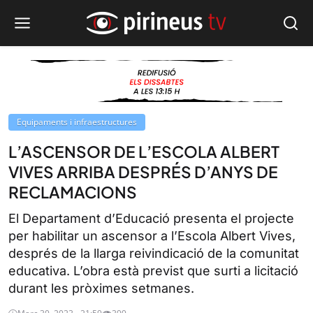
Equipaments i infraestructures
L’ASCENSOR DE L’ESCOLA ALBERT
VIVES ARRIBA DESPRÉS D’ANYS DE
RECLAMACIONS
El Departament d’Educació presenta el projecte
per habilitar un ascensor a l’Escola Albert Vives,
després de la llarga reivindicació de la comunitat
educativa. L’obra està previst que surti a licitació
durant les pròximes setmanes.