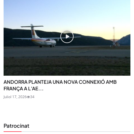
ANDORRA PLANTEJA UNA NOVA CONNEXIÓ AMB
FRANÇA A L’AE...
Juliol 17, 2026
34
Patrocinat