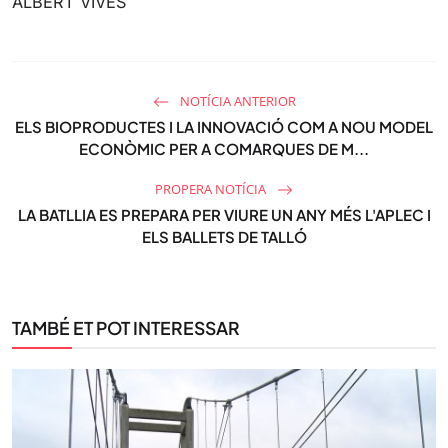
ALBERT VIVES
NOTÍCIA ANTERIOR
ELS BIOPRODUCTES I LA INNOVACIÓ COM A NOU MODEL
ECONÒMIC PER A COMARQUES DE M...
PROPERA NOTÍCIA
LA BATLLIA ES PREPARA PER VIURE UN ANY MÉS L'APLEC I
ELS BALLETS DE TALLÓ
TAMBÉ ET POT INTERESSAR