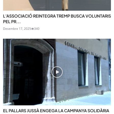
L’ASSOCIACIÓ REINTEGRA TREMP BUSCA VOLUNTARIS
PEL PR...
Desembre 17, 2025
340
EL PALLARS JUSSÀ ENGEGA LA CAMPANYA SOLIDÀRIA