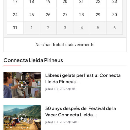
Connecta Lleida Pirineus
Llibres i gelats per l’estiu: Connecta
Lleida Pirineus...
Juliol 13, 2026
38
30 anys després del Festival de la
Vaca: Connecta Lleida...
Juliol 10, 2026
148