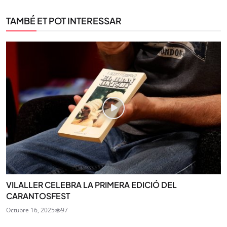
TAMBÉ ET POT INTERESSAR
VILALLER CELEBRA LA PRIMERA EDICIÓ DEL
CARANTOSFEST
Octubre 16, 2025
97