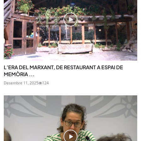
L’ERA DEL MARXANT, DE RESTAURANT A ESPAI DE
MEMÒRIA ...
Desembre 11, 2025
124