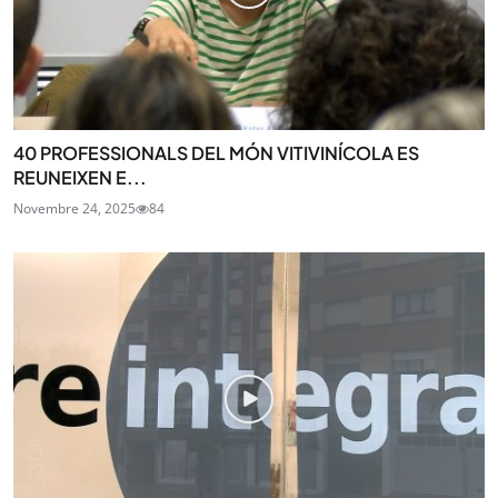
40 PROFESSIONALS DEL MÓN VITIVINÍCOLA ES
REUNEIXEN E...
Novembre 24, 2025
84