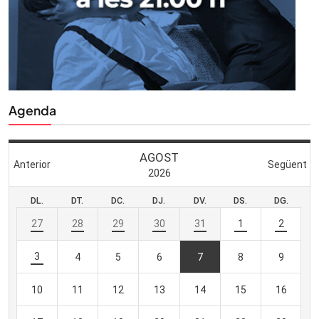
Agenda