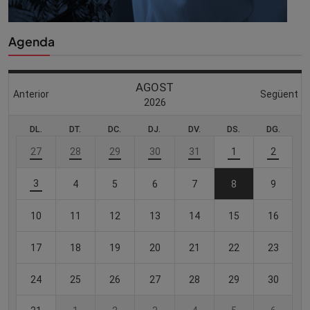
Agenda