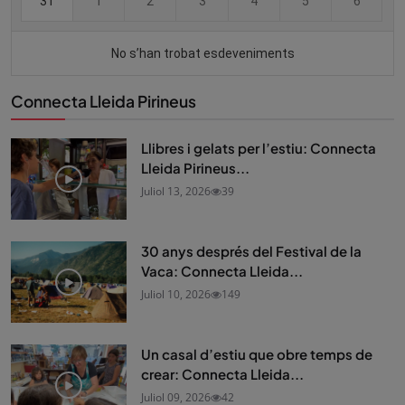
Connecta Lleida Pirineus
Llibres i gelats per l’estiu: Connecta
Lleida Pirineus...
Juliol 13, 2026
39
30 anys després del Festival de la
Vaca: Connecta Lleida...
Juliol 10, 2026
149
Un casal d’estiu que obre temps de
crear: Connecta Lleida...
Juliol 09, 2026
42