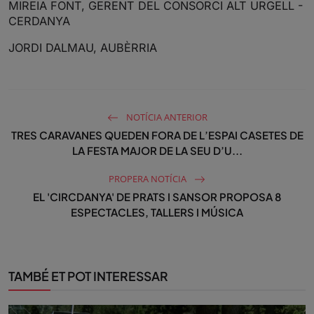
MIREIA FONT, GERENT DEL CONSORCI ALT URGELL -
CERDANYA
JORDI DALMAU, AUBÈRRIA
NOTÍCIA ANTERIOR
TRES CARAVANES QUEDEN FORA DE L’ESPAI CASETES DE
LA FESTA MAJOR DE LA SEU D’U...
PROPERA NOTÍCIA
EL 'CIRCDANYA' DE PRATS I SANSOR PROPOSA 8
ESPECTACLES, TALLERS I MÚSICA
TAMBÉ ET POT INTERESSAR