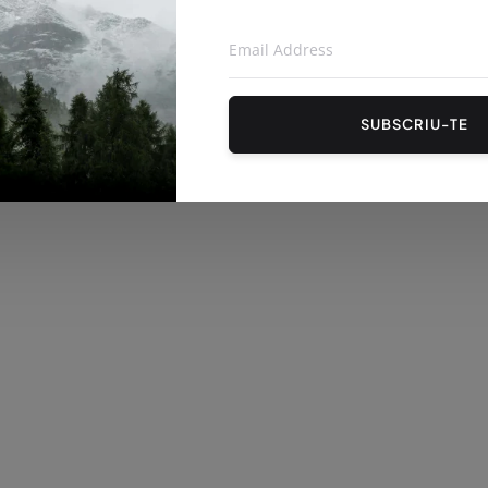
SUBSCRIU-TE