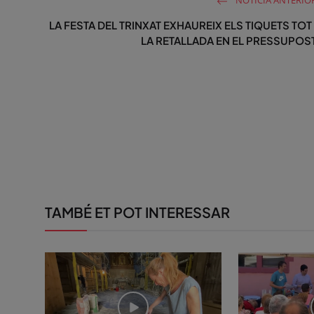
NOTÍCIA ANTERIO
LA FESTA DEL TRINXAT EXHAUREIX ELS TIQUETS TOT 
LA RETALLADA EN EL PRESSUPOS
TAMBÉ ET POT INTERESSAR