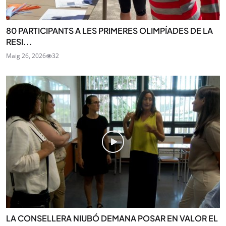
80 PARTICIPANTS A LES PRIMERES OLIMPÍADES DE LA
RESI...
Maig 26, 2026
32
LA CONSELLERA NIUBÓ DEMANA POSAR EN VALOR EL