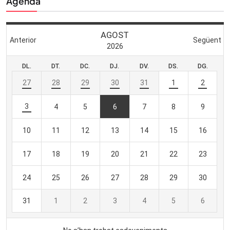
Agenda