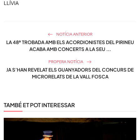
LLÍVIA
NOTÍCIA ANTERIOR
LA 48ª TROBADA AMB ELS ACORDIONISTES DEL PIRINEU
ACABA AMB CONCERTS A LA SEU ...
PROPERA NOTÍCIA
JA S’HAN REVELAT ELS GUANYADORS DEL CONCURS DE
MICRORELATS DE LA VALL FOSCA
TAMBÉ ET POT INTERESSAR