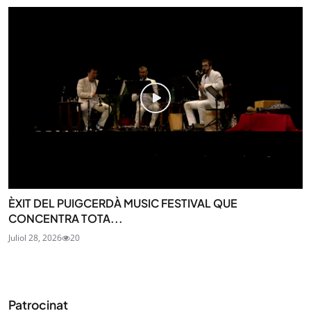
ÈXIT DEL PUIGCERDÀ MUSIC FESTIVAL QUE
CONCENTRA TOTA...
Juliol 28, 2026
20
Patrocinat