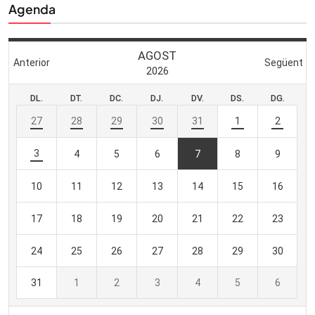
Agenda