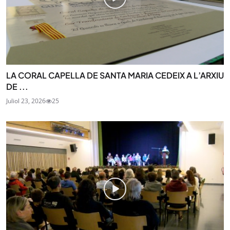
LA CORAL CAPELLA DE SANTA MARIA CEDEIX A L’ARXIU
DE ...
Juliol 23, 2026
25