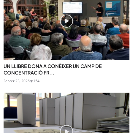
UN LLIBRE DONA A CONÈIXER UN CAMP DE
CONCENTRACIÓ FR...
Febrer 23, 2026
154