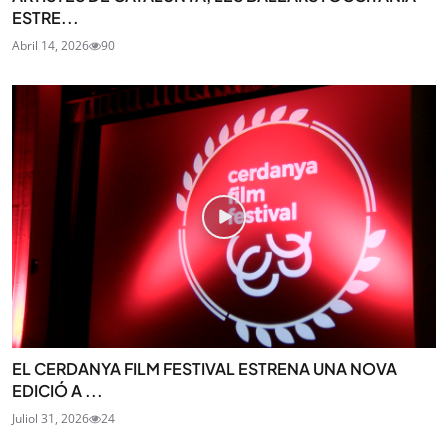
ESTRE...
Abril 14, 2026
90
EL CERDANYA FILM FESTIVAL ESTRENA UNA NOVA
EDICIÓ A ...
Juliol 31, 2026
24