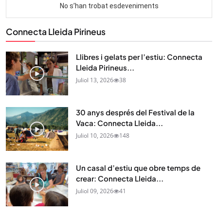
Connecta Lleida Pirineus
Llibres i gelats per l’estiu: Connecta
Lleida Pirineus...
Juliol 13, 2026
38
30 anys després del Festival de la
Vaca: Connecta Lleida...
Juliol 10, 2026
148
Un casal d’estiu que obre temps de
crear: Connecta Lleida...
Juliol 09, 2026
41