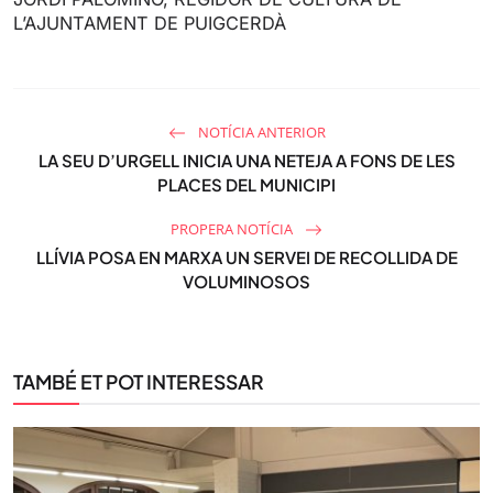
L’AJUNTAMENT DE PUIGCERDÀ
NOTÍCIA ANTERIOR
LA SEU D’URGELL INICIA UNA NETEJA A FONS DE LES
PLACES DEL MUNICIPI
PROPERA NOTÍCIA
LLÍVIA POSA EN MARXA UN SERVEI DE RECOLLIDA DE
VOLUMINOSOS
TAMBÉ ET POT INTERESSAR