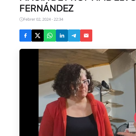
FERNÁNDEZ
Febrer 02, 2024 - 22:34