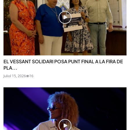
EL VESSANT SOLIDARI POSA PUNT FINAL A LA FIRA DE
PLA...
Juliol 15, 2026
16