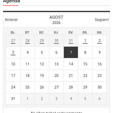
Agenda