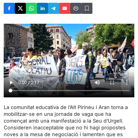
La comunitat educativa de l’Alt Pirineu i Aran torna a
mobilitzar-se en una jornada de vaga que ha
començat amb una manifestació a la Seu d’Urgell.
Consideren inacceptable que no hi hagi propostes
noves a la mesa de negociació i lamenten que es