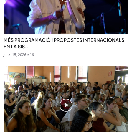
MÉS PROGRAMACIÓ I PROPOSTES INTERNACIONALS
EN LA SIS...
Juliol 15, 2026
16