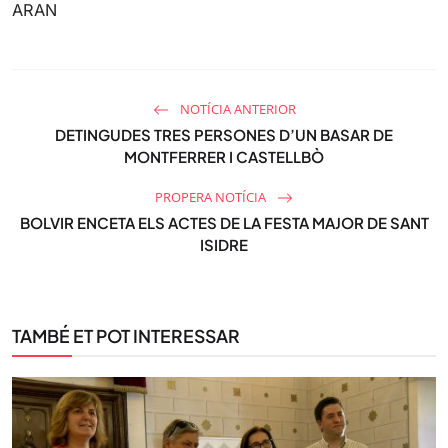
ARAN
NOTÍCIA ANTERIOR
DETINGUDES TRES PERSONES D’UN BASAR DE
MONTFERRER I CASTELLBÒ
PROPERA NOTÍCIA
BOLVIR ENCETA ELS ACTES DE LA FESTA MAJOR DE SANT
ISIDRE
TAMBÉ ET POT INTERESSAR