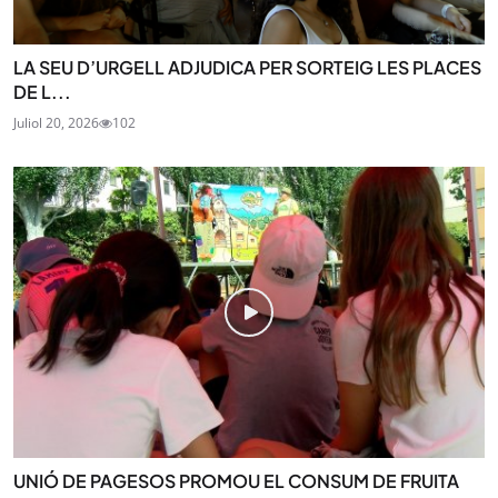
LA SEU D’URGELL ADJUDICA PER SORTEIG LES PLACES
DE L...
Juliol 20, 2026
102
UNIÓ DE PAGESOS PROMOU EL CONSUM DE FRUITA