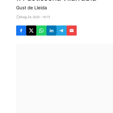
Gust de Lleida
Maig 24, 2026 - 18:15