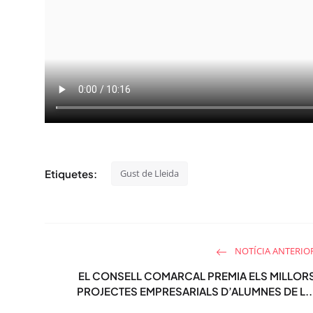
Etiquetes:
Gust de Lleida
NOTÍCIA ANTERIO
EL CONSELL COMARCAL PREMIA ELS MILLOR
PROJECTES EMPRESARIALS D’ALUMNES DE L..