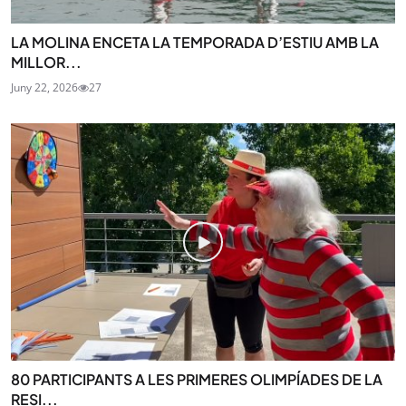
LA MOLINA ENCETA LA TEMPORADA D’ESTIU AMB LA
MILLOR...
Juny 22, 2026
27
80 PARTICIPANTS A LES PRIMERES OLIMPÍADES DE LA
RESI...