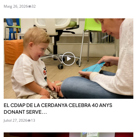
Maig 26, 2026
32
EL CDIAP DE LA CERDANYA CELEBRA 40 ANYS
DONANT SERVE...
Juliol 27, 2026
13