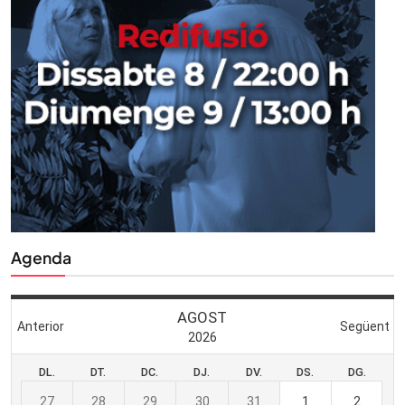
Agenda