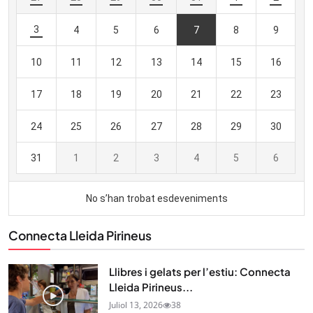
Connecta Lleida Pirineus
Llibres i gelats per l’estiu: Connecta
Lleida Pirineus...
Juliol 13, 2026
38