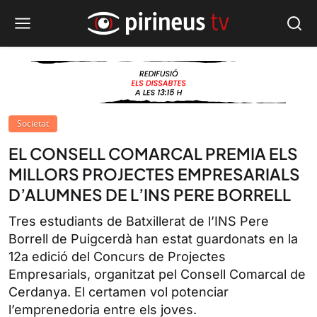
Societat
EL CONSELL COMARCAL PREMIA ELS
MILLORS PROJECTES EMPRESARIALS
D’ALUMNES DE L’INS PERE BORRELL
Tres estudiants de Batxillerat de l’INS Pere
Borrell de Puigcerdà han estat guardonats en la
12a edició del Concurs de Projectes
Empresarials, organitzat pel Consell Comarcal de
Cerdanya. El certamen vol potenciar
l’emprenedoria entre els joves.