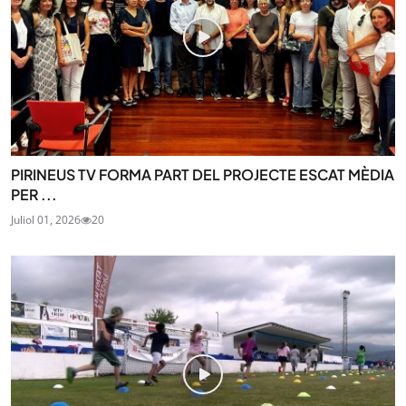
PIRINEUS TV FORMA PART DEL PROJECTE ESCAT MÈDIA
PER ...
Juliol 01, 2026
20