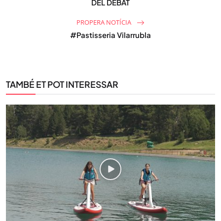
DEL DEBAT
PROPERA NOTÍCIA
#Pastisseria Vilarrubla
TAMBÉ ET POT INTERESSAR