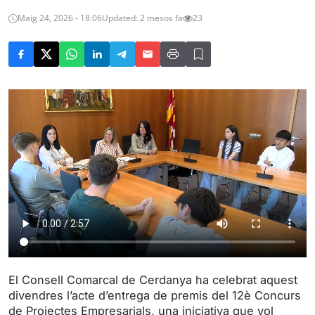
Maig 24, 2026 - 18:06
Updated: 2 mesos fa
23
El Consell Comarcal de Cerdanya ha celebrat aquest
divendres l’acte d’entrega de premis del 12è Concurs
de Projectes Empresarials, una iniciativa que vol