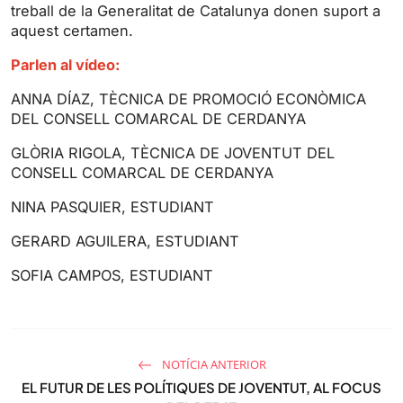
treball de la Generalitat de Catalunya donen suport a
aquest certamen.
Parlen al vídeo:
ANNA DÍAZ, TÈCNICA DE PROMOCIÓ ECONÒMICA
DEL CONSELL COMARCAL DE CERDANYA
GLÒRIA RIGOLA, TÈCNICA DE JOVENTUT DEL
CONSELL COMARCAL DE CERDANYA
NINA PASQUIER, ESTUDIANT
GERARD AGUILERA, ESTUDIANT
SOFIA CAMPOS, ESTUDIANT
NOTÍCIA ANTERIOR
EL FUTUR DE LES POLÍTIQUES DE JOVENTUT, AL FOCUS