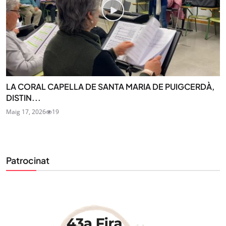
LA CORAL CAPELLA DE SANTA MARIA DE PUIGCERDÀ,
DISTIN...
Maig 17, 2026
19
Patrocinat
STAY UPDATED