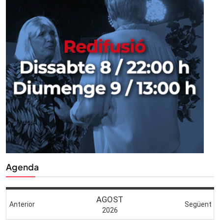
Agenda