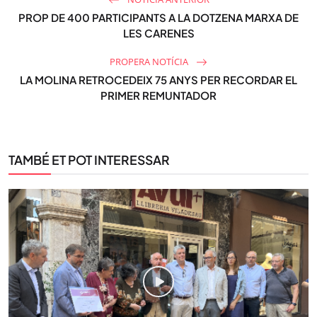
PROP DE 400 PARTICIPANTS A LA DOTZENA MARXA DE
LES CARENES
PROPERA NOTÍCIA
LA MOLINA RETROCEDEIX 75 ANYS PER RECORDAR EL
PRIMER REMUNTADOR
TAMBÉ ET POT INTERESSAR