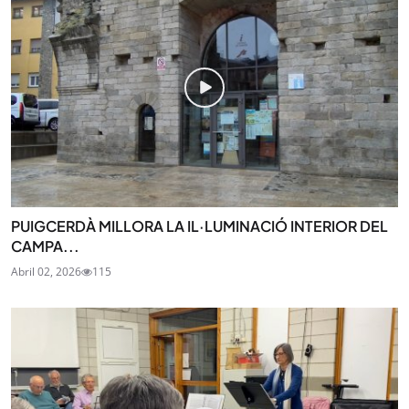
PUIGCERDÀ MILLORA LA IL·LUMINACIÓ INTERIOR DEL
CAMPA...
Abril 02, 2026
115