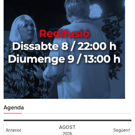
Agenda