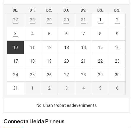
Connecta Lleida Pirineus