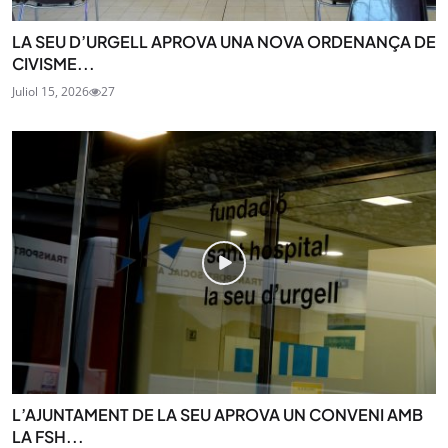
LA SEU D’URGELL APROVA UNA NOVA ORDENANÇA DE
CIVISME...
Juliol 15, 2026
27
L’AJUNTAMENT DE LA SEU APROVA UN CONVENI AMB
LA FSH...