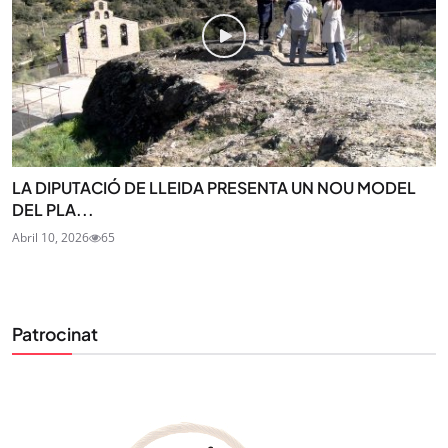
LA DIPUTACIÓ DE LLEIDA PRESENTA UN NOU MODEL
DEL PLA...
Abril 10, 2026
65
Patrocinat