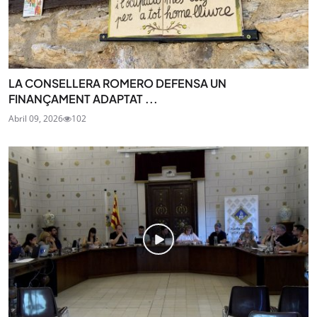
LA CONSELLERA ROMERO DEFENSA UN
FINANÇAMENT ADAPTAT ...
Abril 09, 2026
102