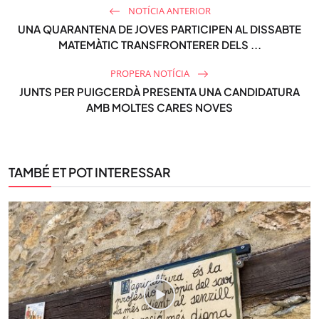
NOTÍCIA ANTERIOR
UNA QUARANTENA DE JOVES PARTICIPEN AL DISSABTE
MATEMÀTIC TRANSFRONTERER DELS ...
PROPERA NOTÍCIA
JUNTS PER PUIGCERDÀ PRESENTA UNA CANDIDATURA
AMB MOLTES CARES NOVES
TAMBÉ ET POT INTERESSAR