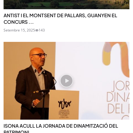
ANTIST I EL MONTSENT DE PALLARS, GUANYEN EL
CONCURS ...
Setembre 15, 2025
143
ISONA ACULL LA JORNADA DE DINAMITZACIÓ DEL
PATRIMONI...