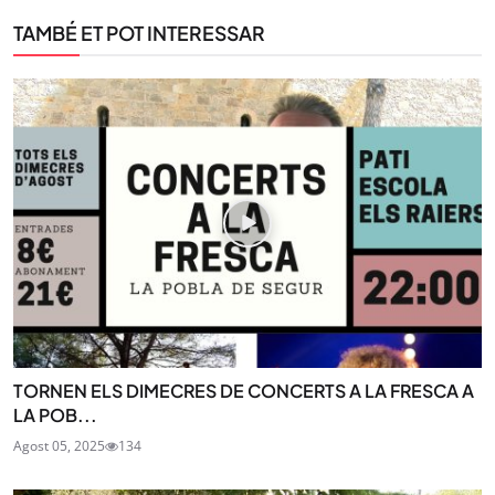
TAMBÉ ET POT INTERESSAR
TORNEN ELS DIMECRES DE CONCERTS A LA FRESCA A
LA POB...
Agost 05, 2025
134