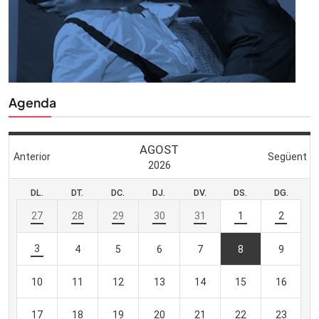
Agenda