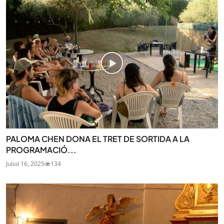
PALOMA CHEN DONA EL TRET DE SORTIDA A LA
PROGRAMACIÓ...
Juliol 16, 2025
134