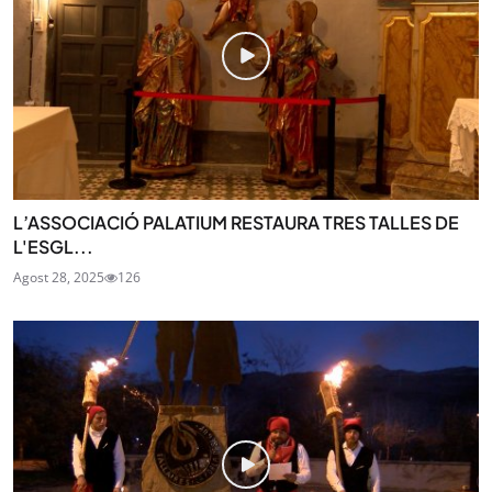
L’ASSOCIACIÓ PALATIUM RESTAURA TRES TALLES DE
L'ESGL...
Agost 28, 2025
126