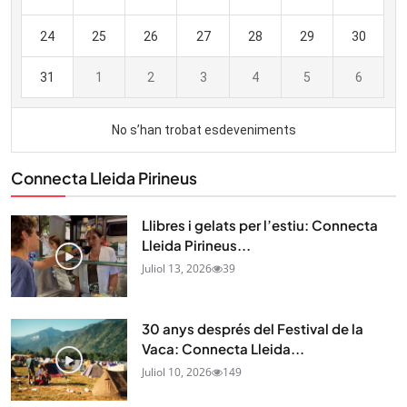
Connecta Lleida Pirineus
Llibres i gelats per l’estiu: Connecta
Lleida Pirineus...
Juliol 13, 2026
39
30 anys després del Festival de la
Vaca: Connecta Lleida...
Juliol 10, 2026
149