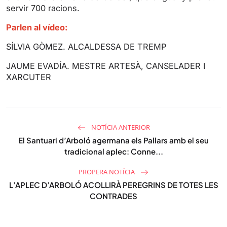
servir 700 racions.
Parlen al vídeo:
SÍLVIA GÒMEZ. ALCALDESSA DE TREMP
JAUME EVADÍA. MESTRE ARTESÀ, CANSELADER I
XARCUTER
NOTÍCIA ANTERIOR
El Santuari d’Arboló agermana els Pallars amb el seu
tradicional aplec: Conne...
PROPERA NOTÍCIA
L’APLEC D’ARBOLÓ ACOLLIRÀ PEREGRINS DE TOTES LES
CONTRADES