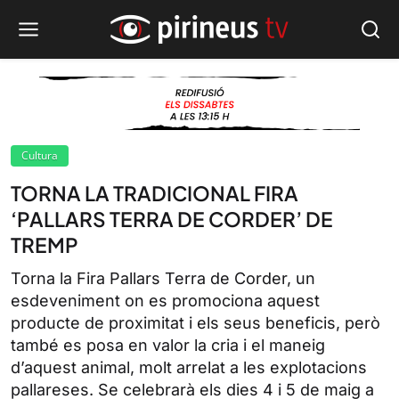
Cultura
TORNA LA TRADICIONAL FIRA
‘PALLARS TERRA DE CORDER’ DE
TREMP
Torna la Fira Pallars Terra de Corder, un
esdeveniment on es promociona aquest
producte de proximitat i els seus beneficis, però
també es posa en valor la cria i el maneig
d’aquest animal, molt arrelat a les explotacions
pallareses. Se celebrarà els dies 4 i 5 de maig a