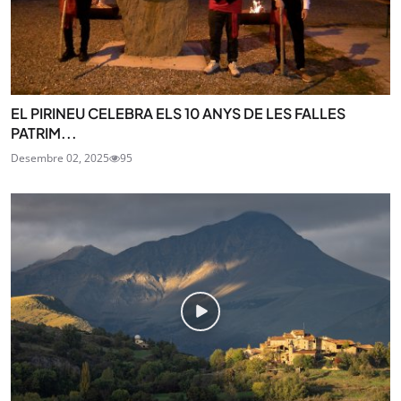
EL PIRINEU CELEBRA ELS 10 ANYS DE LES FALLES
PATRIM...
Desembre 02, 2025
95