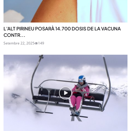
L’ALT PIRINEU POSARÀ 14.700 DOSIS DE LA VACUNA
CONTR...
Setembre 22, 2025
149