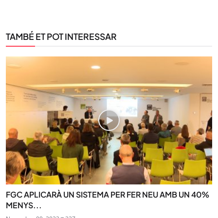
TAMBÉ ET POT INTERESSAR
FGC APLICARÀ UN SISTEMA PER FER NEU AMB UN 40%
MENYS...