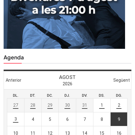
Agenda