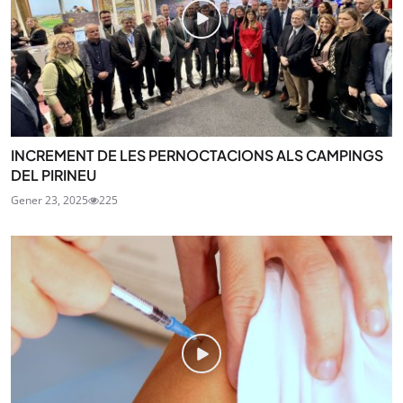
INCREMENT DE LES PERNOCTACIONS ALS CAMPINGS
DEL PIRINEU
Gener 23, 2025
225