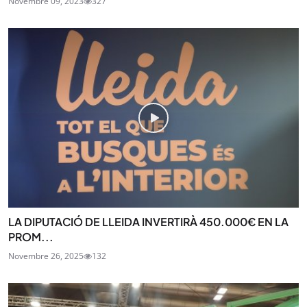
Novembre 09, 2023
327
LA DIPUTACIÓ DE LLEIDA INVERTIRÀ 450.000€ EN LA
PROM...
Novembre 26, 2025
132