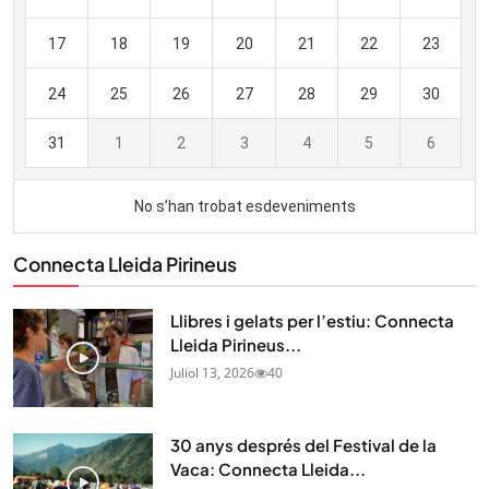
Connecta Lleida Pirineus
Llibres i gelats per l’estiu: Connecta
Lleida Pirineus...
Juliol 13, 2026
40
30 anys després del Festival de la
Vaca: Connecta Lleida...