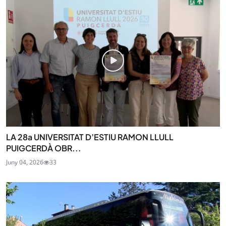
LA 28a UNIVERSITAT D’ESTIU RAMON LLULL
PUIGCERDÀ OBR...
Juny 04, 2026
33