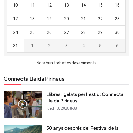
Connecta Lleida Pirineus
Llibres i gelats per l’estiu: Connecta
Lleida Pirineus...
Juliol 13, 2026
38
30 anys després del Festival de la