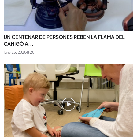
UN CENTENAR DE PERSONES REBEN LA FLAMA DEL
CANIGÓ A...
Juny 25, 2026
26