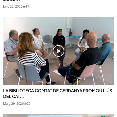
Juny 22, 2026
17
LA BIBLIOTECA COMTAT DE CERDANYA PROMOU L’ÚS
DEL CAT...
Maig 29, 2026
20