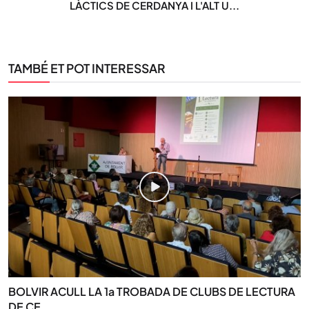
LÀCTICS DE CERDANYA I L'ALT U...
TAMBÉ ET POT INTERESSAR
BOLVIR ACULL LA 1a TROBADA DE CLUBS DE LECTURA
DE CE...