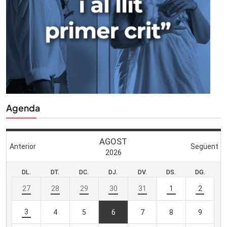
Agenda