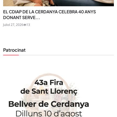
EL CDIAP DE LA CERDANYA CELEBRA 40 ANYS
DONANT SERVE...
Juliol 27, 2026
13
Patrocinat