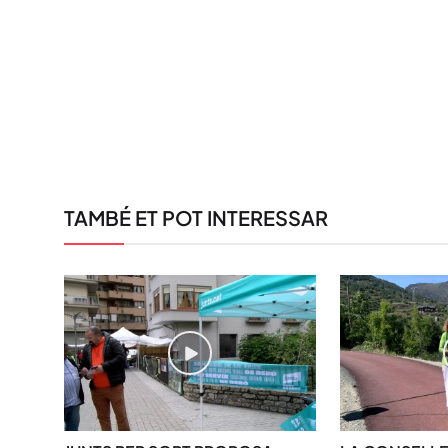
TAMBÉ ET POT INTERESSAR