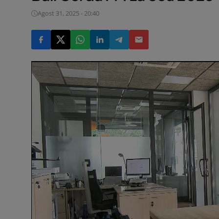
Agost 31, 2025 - 20:40