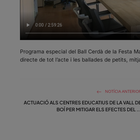
Programa especial del Ball Cerdà de la Festa M
directe de tot l’acte i les ballades de petits, mitj
NOTÍCIA ANTERIO
ACTUACIÓ ALS CENTRES EDUCATIUS DE LA VALL D
BOÍ PER MITIGAR ELS EFECTES DEL ..