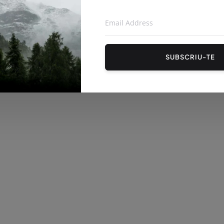
SUBSCRIU-TE