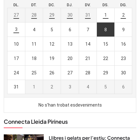
Connecta Lleida Pirineus
Llibres i gelats per l’estiu: Connecta