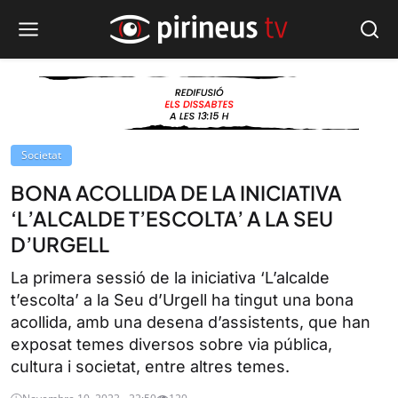
Societat
BONA ACOLLIDA DE LA INICIATIVA
‘L’ALCALDE T’ESCOLTA’ A LA SEU
D’URGELL
La primera sessió de la iniciativa ‘L’alcalde
t’escolta’ a la Seu d’Urgell ha tingut una bona
acollida, amb una desena d’assistents, que han
exposat temes diversos sobre via pública,
cultura i societat, entre altres temes.