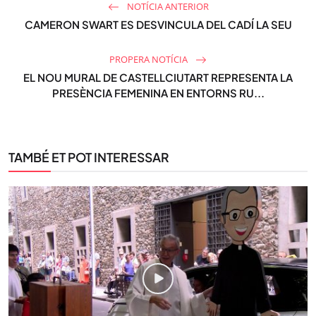
NOTÍCIA ANTERIOR
CAMERON SWART ES DESVINCULA DEL CADÍ LA SEU
PROPERA NOTÍCIA
EL NOU MURAL DE CASTELLCIUTART REPRESENTA LA
PRESÈNCIA FEMENINA EN ENTORNS RU...
TAMBÉ ET POT INTERESSAR