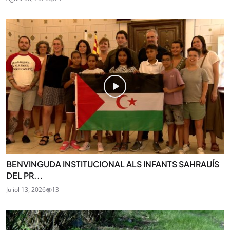
BENVINGUDA INSTITUCIONAL ALS INFANTS SAHRAUÍS
DEL PR...
Juliol 13, 2026
13