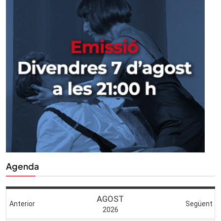
Agenda