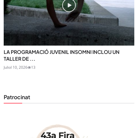
LA PROGRAMACIÓ JUVENIL INSOMNI INCLOU UN
TALLER DE ...
Juliol 10, 2026
13
Patrocinat
STAY UPDATED