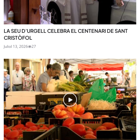
LA SEU D’URGELL CELEBRA EL CENTENARI DE SANT
CRISTÒFOL
Juliol 13, 2026
27