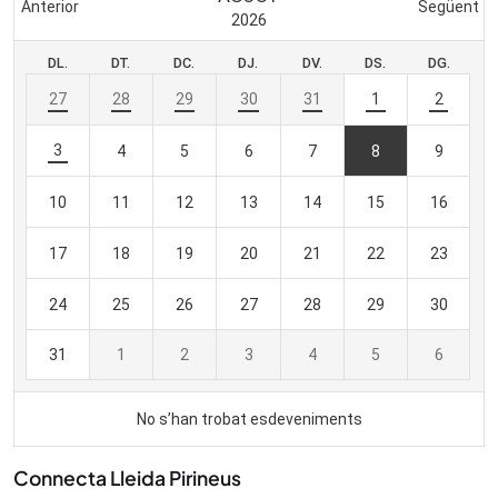
Connecta Lleida Pirineus