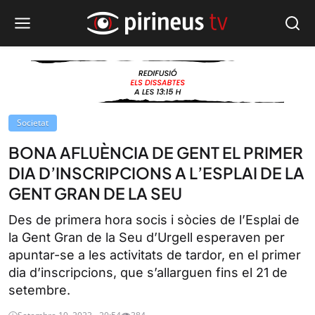
Societat
BONA AFLUÈNCIA DE GENT EL PRIMER
DIA D’INSCRIPCIONS A L’ESPLAI DE LA
GENT GRAN DE LA SEU
Des de primera hora socis i sòcies de l’Esplai de
la Gent Gran de la Seu d’Urgell esperaven per
apuntar-se a les activitats de tardor, en el primer
dia d’inscripcions, que s’allarguen fins el 21 de
setembre.