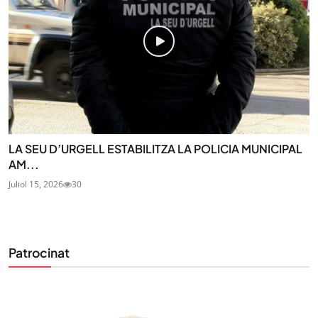
LA SEU D’URGELL ESTABILITZA LA POLICIA MUNICIPAL
AM...
Juliol 15, 2026
30
Patrocinat