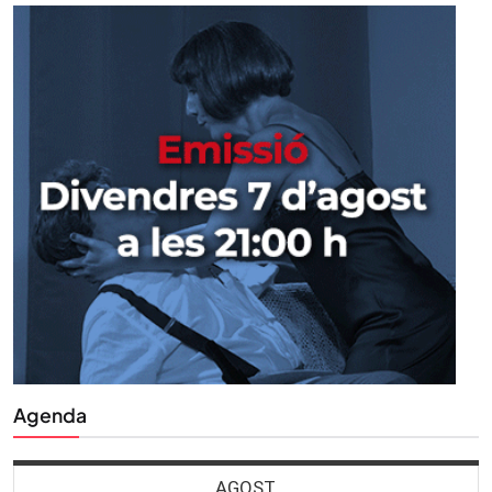
Agenda