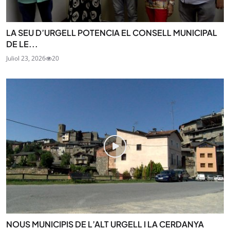
LA SEU D’URGELL POTENCIA EL CONSELL MUNICIPAL
DE LE...
Juliol 23, 2026
20
NOUS MUNICIPIS DE L’ALT URGELL I LA CERDANYA