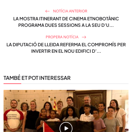
NOTÍCIA ANTERIOR
LA MOSTRA ITINERANT DE CINEMA ETNOBOTÀNIC
PROGRAMA DUES SESSIONS A LA SEU D’U...
PROPERA NOTÍCIA
LA DIPUTACIÓ DE LLEIDA REFERMA EL COMPROMÍS PER
INVERTIR EN EL NOU EDIFICI D’...
TAMBÉ ET POT INTERESSAR