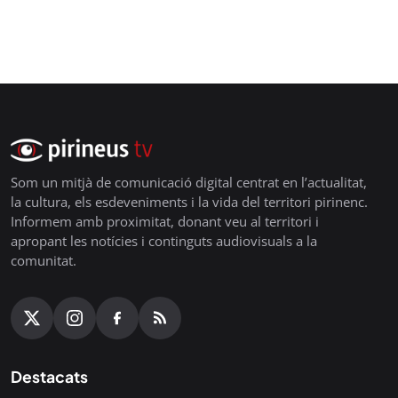
Som un mitjà de comunicació digital centrat en l’actualitat,
la cultura, els esdeveniments i la vida del territori pirinenc.
Informem amb proximitat, donant veu al territori i
apropant les notícies i continguts audiovisuals a la
comunitat.
Destacats