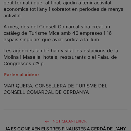
petit format i que, al final, ajudin a tenir activitat
econòmica tot l’any i sobretot en períodes de menys
activitat.
A més, des del Consell Comarcal s’ha creat un
catàleg de Turisme Mice amb 46 empreses i 16
espais singulars que aviat sortirà a la llum.
Les agències també han visitat les estacions de la
Molina i Masella, hotels, restaurants o el Palau de
Congressos d’Alp.
Parlen al vídeo:
MAR QUERA, CONSELLERA DE TURISME DEL
CONSELL COMARCAL DE CERDANYA
NOTÍCIA ANTERIOR
JA ES CONEIXEN ELS TRES FINALISTES A CERDÀ DE L’ANY