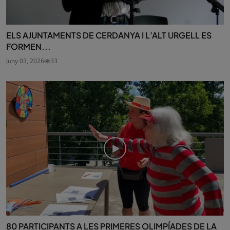
ELS AJUNTAMENTS DE CERDANYA I L’ALT URGELL ES
FORMEN...
Juny 03, 2026
33
80 PARTICIPANTS A LES PRIMERES OLIMPÍADES DE LA