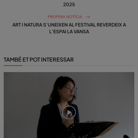
2025
PROPERA NOTÍCIA
ART I NATURA S’UNEIXEN AL FESTIVAL REVERDEIX A
L’ESPAI LA VANSA
TAMBÉ ET POT INTERESSAR