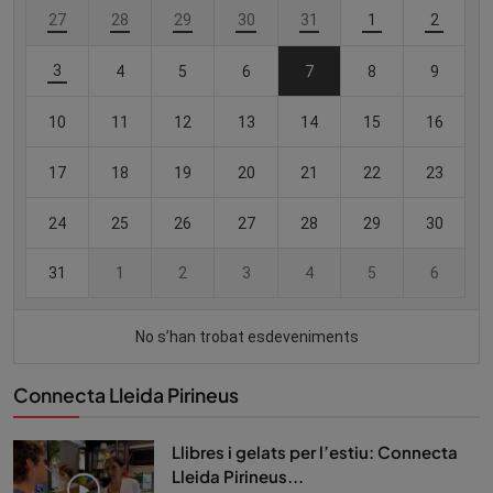
Connecta Lleida Pirineus
Llibres i gelats per l’estiu: Connecta
Lleida Pirineus...