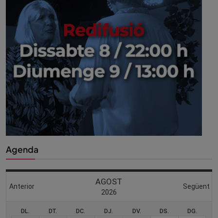
Agenda