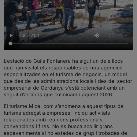
L’estació de Guils Fontanera ha sigut un dels llocs
que han visitat els responsables de nou agències
especialitzades en el turisme de negocis, un model
que des de les administracions locals i des del sector
empresarial de Cerdanya s’està potenciant amb un
seguit d’accions que culminaran aquest 2026.
El turisme Mice, com s’anomena a aquest tipus de
turisme adreçat a empreses, inclou activitats
relacionades amb reunions professionals,
convencions i fires. No es busca acollir grans
esdeveniments si no estades de grup i trobades de