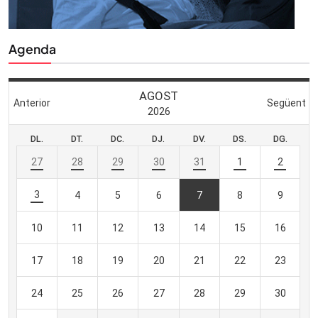
Agenda