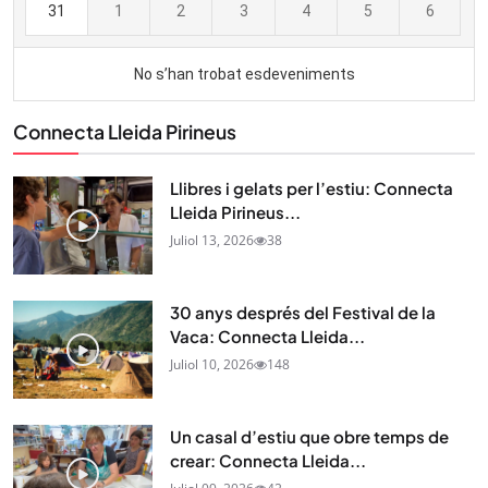
Connecta Lleida Pirineus
Llibres i gelats per l’estiu: Connecta
Lleida Pirineus...
Juliol 13, 2026
38
30 anys després del Festival de la
Vaca: Connecta Lleida...
Juliol 10, 2026
148
Un casal d’estiu que obre temps de
crear: Connecta Lleida...