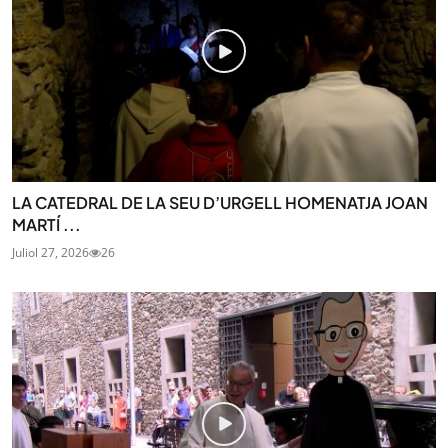
LA CATEDRAL DE LA SEU D’URGELL HOMENATJA JOAN
MARTÍ ...
Juliol 27, 2026
26