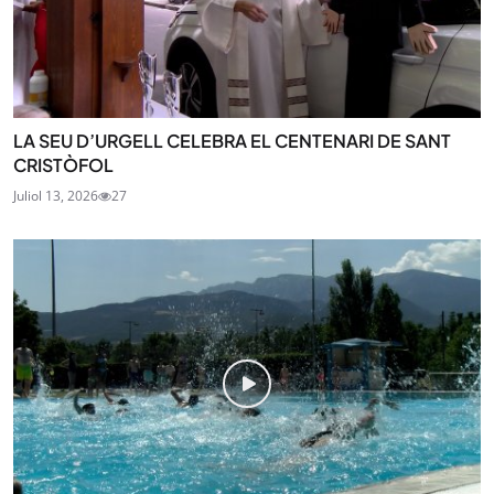
LA SEU D’URGELL CELEBRA EL CENTENARI DE SANT
CRISTÒFOL
Juliol 13, 2026
27