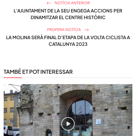
NOTÍCIA ANTERIOR
L’AJUNTAMENT DE LA SEU ENGEGA ACCIONS PER
DINAMITZAR EL CENTRE HISTÒRIC
PROPERA NOTÍCIA
LA MOLINA SERÀ FINAL D’ETAPA DE LA VOLTA CICLISTA A
CATALUNYA 2023
TAMBÉ ET POT INTERESSAR