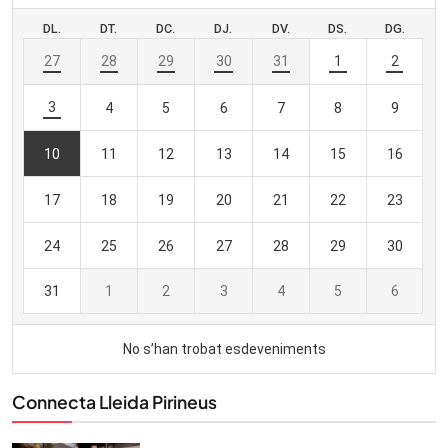
Connecta Lleida Pirineus