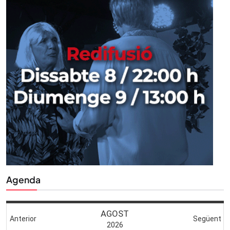
Agenda