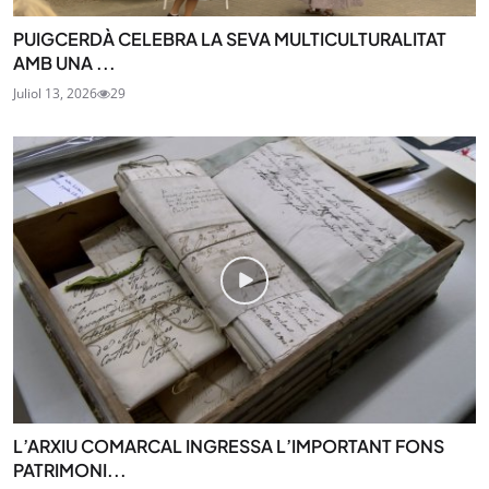
PUIGCERDÀ CELEBRA LA SEVA MULTICULTURALITAT
AMB UNA ...
Juliol 13, 2026
29
L’ARXIU COMARCAL INGRESSA L’IMPORTANT FONS
PATRIMONI...