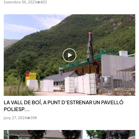
Setembre 06, 2023
403
LA VALL DE BOÍ, A PUNT D’ESTRENAR UN PAVELLÓ
POLIESP...
Juny 27, 2024
398