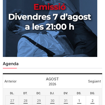
Agenda