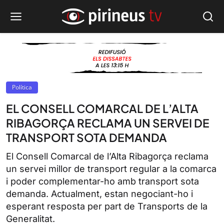
Política
EL CONSELL COMARCAL DE L’ALTA
RIBAGORÇA RECLAMA UN SERVEI DE
TRANSPORT SOTA DEMANDA
El Consell Comarcal de l’Alta Ribagorça reclama
un servei millor de transport regular a la comarca
i poder complementar-ho amb transport sota
demanda. Actualment, estan negociant-ho i
esperant resposta per part de Transports de la
Generalitat.