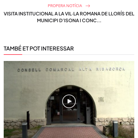
PROPERA NOTÍCIA
VISITA INSTITUCIONAL A LA VIL·LA ROMANA DE LLORÍS DEL
MUNICIPI D’ISONA I CONC...
TAMBÉ ET POT INTERESSAR