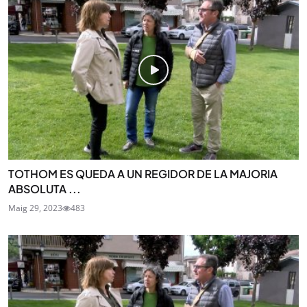
TOTHOM ES QUEDA A UN REGIDOR DE LA MAJORIA
ABSOLUTA ...
Maig 29, 2023
483