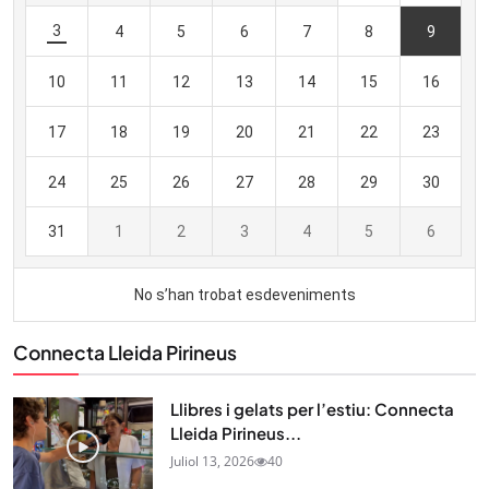
Connecta Lleida Pirineus
Llibres i gelats per l’estiu: Connecta
Lleida Pirineus...
Juliol 13, 2026
40