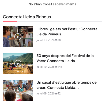
Connecta Lleida Pirineus
Llibres i gelats per l’estiu: Connecta
Lleida Pirineus...
Juliol 13, 2026
38
30 anys després del Festival de la
Vaca: Connecta Lleida...
Juliol 10, 2026
148
Un casal d’estiu que obre temps de
crear: Connecta Lleida...
Juliol 09, 2026
42