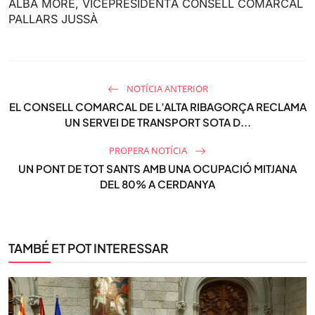
ALBA MORÉ, VICEPRESIDENTA CONSELL COMARCAL
PALLARS JUSSÀ
NOTÍCIA ANTERIOR
EL CONSELL COMARCAL DE L’ALTA RIBAGORÇA RECLAMA
UN SERVEI DE TRANSPORT SOTA D...
PROPERA NOTÍCIA
UN PONT DE TOT SANTS AMB UNA OCUPACIÓ MITJANA
DEL 80% A CERDANYA
TAMBÉ ET POT INTERESSAR