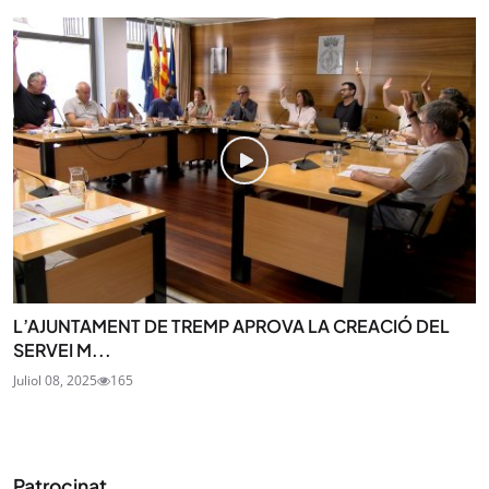
L’AJUNTAMENT DE TREMP APROVA LA CREACIÓ DEL
SERVEI M...
Juliol 08, 2025
165
Patrocinat