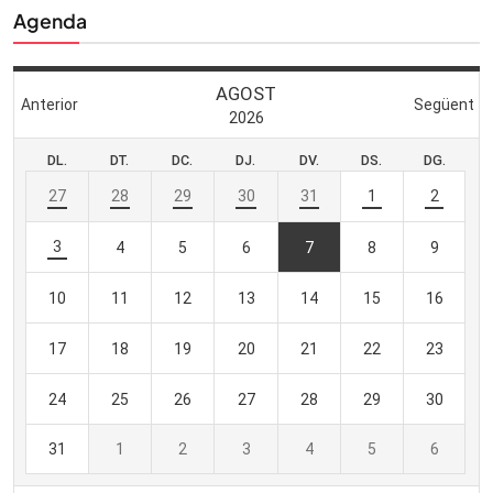
Agenda