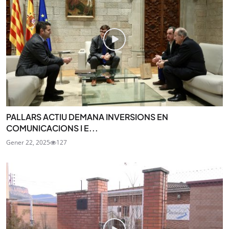
PALLARS ACTIU DEMANA INVERSIONS EN
COMUNICACIONS I E...
Gener 22, 2025
127