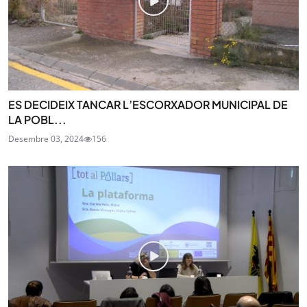
ES DECIDEIX TANCAR L’ESCORXADOR MUNICIPAL DE
LA POBL...
Desembre 03, 2024
156