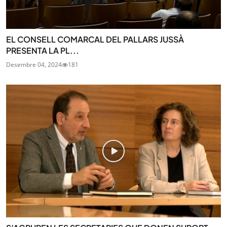
EL CONSELL COMARCAL DEL PALLARS JUSSÀ
PRESENTA LA PL...
Desembre 04, 2024
181