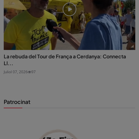
La rebuda del Tour de França a Cerdanya: Connecta
Ll...
Juliol 07, 2026
97
Patrocinat