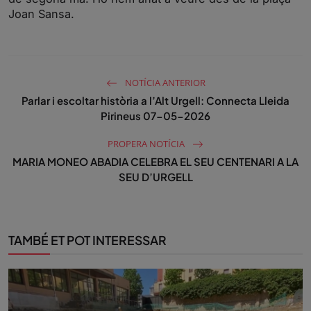
Joan Sansa.
NOTÍCIA ANTERIOR
Parlar i escoltar història a l’Alt Urgell: Connecta Lleida
Pirineus 07-05-2026
PROPERA NOTÍCIA
MARIA MONEO ABADIA CELEBRA EL SEU CENTENARI A LA
SEU D’URGELL
TAMBÉ ET POT INTERESSAR