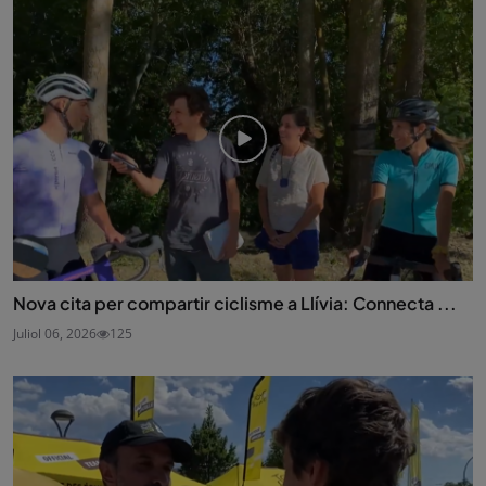
Nova cita per compartir ciclisme a Llívia: Connecta ...
Juliol 06, 2026
125