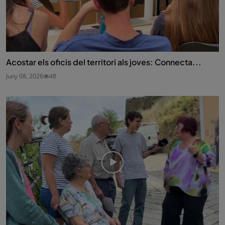
Acostar els oficis del territori als joves: Connecta...
Juny 08, 2026
48