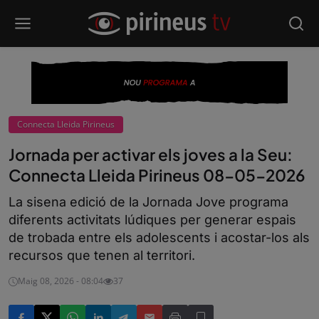
Connecta Lleida Pirineus
Jornada per activar els joves a la Seu:
Connecta Lleida Pirineus 08-05-2026
La sisena edició de la Jornada Jove programa
diferents activitats lúdiques per generar espais
de trobada entre els adolescents i acostar-los als
recursos que tenen al territori.
Maig 08, 2026 - 08:04
37