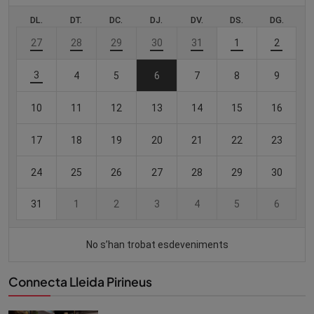
Connecta Lleida Pirineus