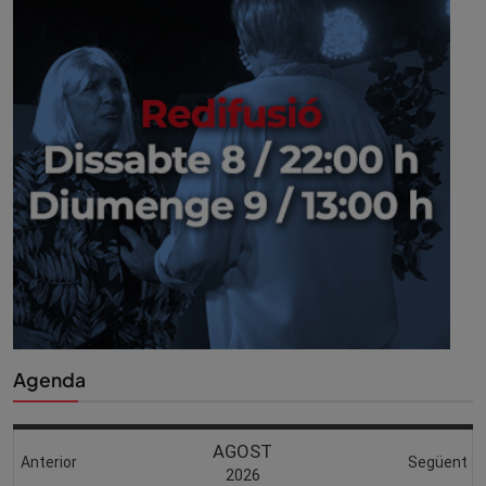
Agenda