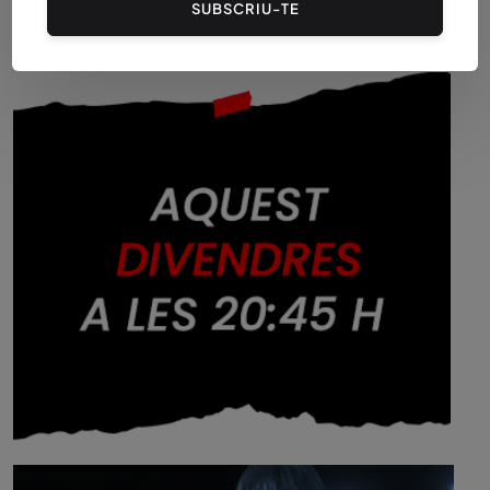
SUBSCRIU-TE