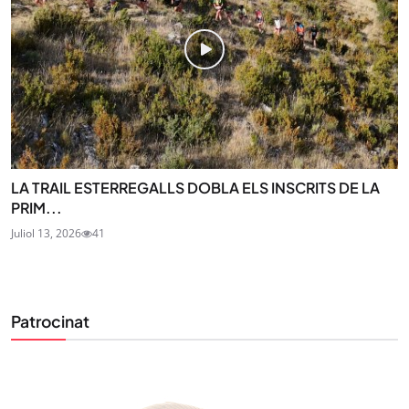
LA TRAIL ESTERREGALLS DOBLA ELS INSCRITS DE LA
PRIM...
Juliol 13, 2026
41
Patrocinat