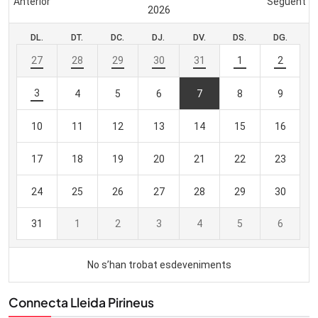
Connecta Lleida Pirineus