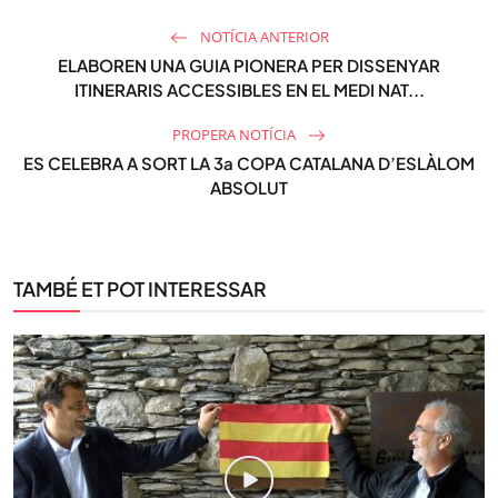
NOTÍCIA ANTERIOR
ELABOREN UNA GUIA PIONERA PER DISSENYAR
ITINERARIS ACCESSIBLES EN EL MEDI NAT...
PROPERA NOTÍCIA
ES CELEBRA A SORT LA 3a COPA CATALANA D’ESLÀLOM
ABSOLUT
TAMBÉ ET POT INTERESSAR