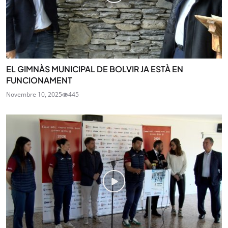
EL GIMNÀS MUNICIPAL DE BOLVIR JA ESTÀ EN
FUNCIONAMENT
Novembre 10, 2025
445