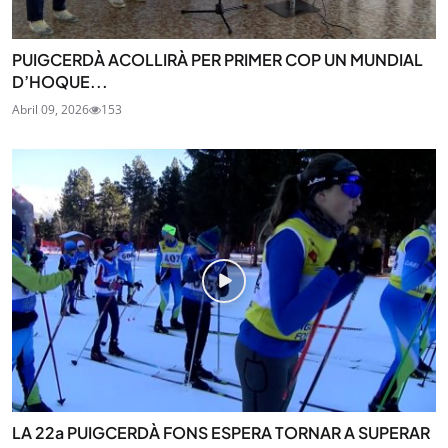
PUIGCERDÀ ACOLLIRÀ PER PRIMER COP UN MUNDIAL
D’HOQUE...
Abril 09, 2026
153
LA 22a PUIGCERDÀ FONS ESPERA TORNAR A SUPERAR