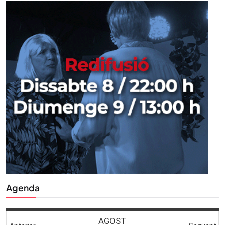
Agenda