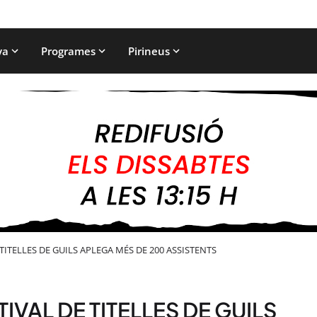
ya
Programes
Pirineus
 TITELLES DE GUILS APLEGA MÉS DE 200 ASSISTENTS
TIVAL DE TITELLES DE GUILS