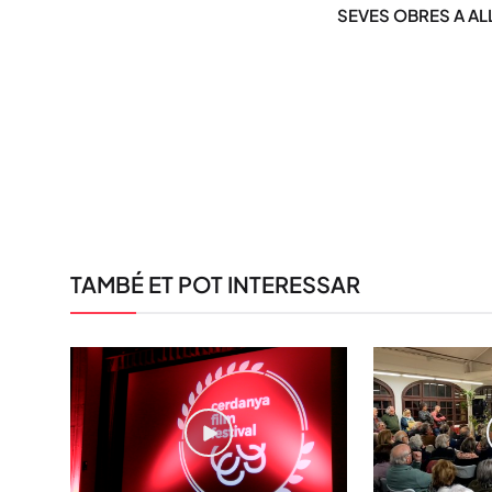
SEVES OBRES A AL
TAMBÉ ET POT INTERESSAR