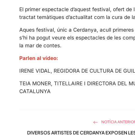
El primer espectacle d’aquest festival, ofert de 
tractat temàtiques d’actualitat com la cura de l
Aques festival, únic a Cerdanya, acull primeres 
s’hi ha pogut veure els espectacles de les comp
la mar de contes.
Parlen al vídeo:
IRENE VIDAL, REGIDORA DE CULTURA DE GU
TEIA MONER, TITELLAIRE I DIRECTORA DEL 
CATALUNYA
NOTÍCIA ANTERIO
DIVERSOS ARTISTES DE CERDANYA EXPOSEN LE