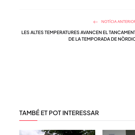
NOTÍCIA ANTERIO
LES ALTES TEMPERATURES AVANCEN EL TANCAMEN
DE LA TEMPORADA DE NÒRDI
TAMBÉ ET POT INTERESSAR