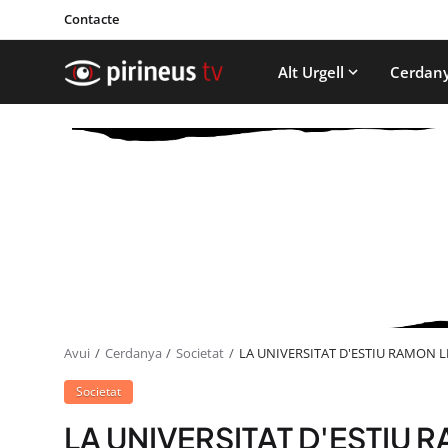
Contacte
Alt Urgell
Cerdan
Avui
Cerdanya
Societat
LA UNIVERSITAT D'ESTIU RAMON 
Societat
LA UNIVERSITAT D'ESTIU