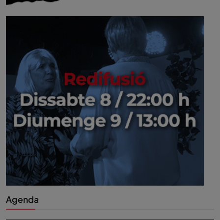
Agenda