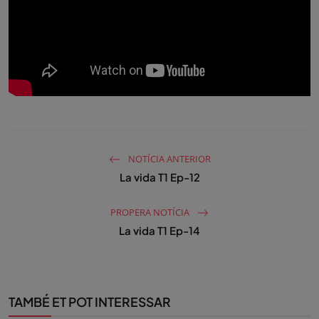
NOTÍCIA ANTERIOR
La vida T1 Ep-12
PROPERA NOTÍCIA
La vida T1 Ep-14
TAMBÉ ET POT INTERESSAR