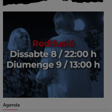
Agenda