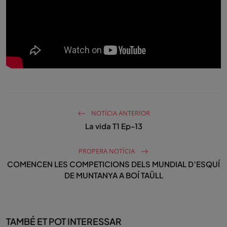
NOTÍCIA ANTERIOR
La vida T1 Ep-13
PROPERA NOTÍCIA
COMENCEN LES COMPETICIONS DELS MUNDIAL D’ESQUÍ
DE MUNTANYA A BOÍ TAÜLL
TAMBÉ ET POT INTERESSAR