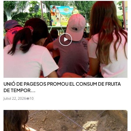
UNIÓ DE PAGESOS PROMOU EL CONSUM DE FRUITA
DE TEMPOR...
Juliol 22, 2026
10