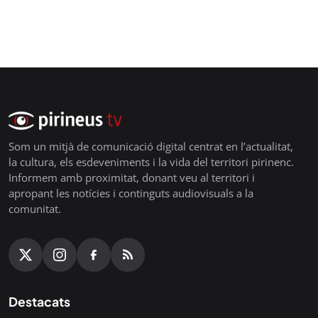
Som un mitjà de comunicació digital centrat en l’actualitat,
la cultura, els esdeveniments i la vida del territori pirinenc.
Informem amb proximitat, donant veu al territori i
apropant les notícies i continguts audiovisuals a la
comunitat.
Destacats