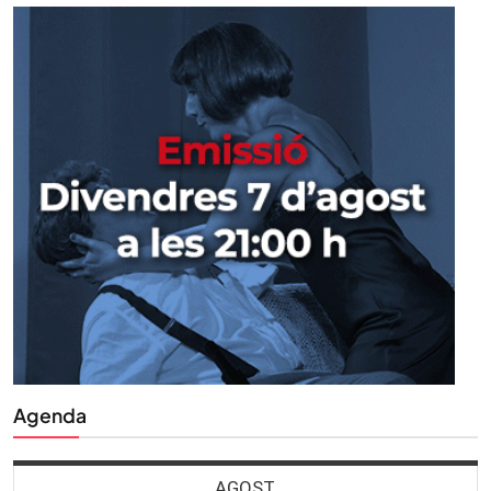
Agenda