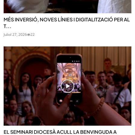
MÉS INVERSIÓ, NOVES LÍNIES I DIGITALITZACIÓ PER AL
T...
Juliol 27, 2026
22
EL SEMINARI DIOCESÀ ACULL LA BENVINGUDA A