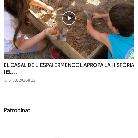
EL CASAL DE L’ESPAI ERMENGOL APROPA LA HISTÒRIA
I EL...
Juliol 08, 2026
22
Patrocinat