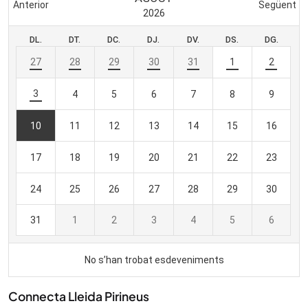
Connecta Lleida Pirineus