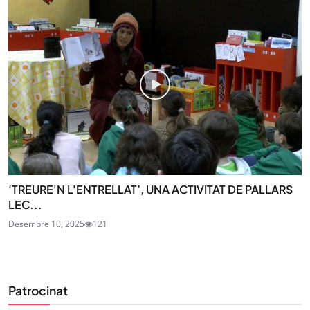
‘TREURE'N L'ENTRELLAT’, UNA ACTIVITAT DE PALLARS
LEC...
Desembre 10, 2025
121
Patrocinat