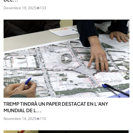
Desembre 19, 2025
133
TREMP TINDRÀ UN PAPER DESTACAT EN L’ANY
MUNDIAL DE L...
Novembre 14, 2025
110