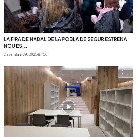
LA FIRA DE NADAL DE LA POBLA DE SEGUR ESTRENA
NOU ES...
Desembre 09, 2025
150