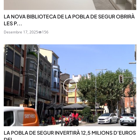
LA NOVA BIBLIOTECA DE LA POBLA DE SEGUR OBRIRÀ
LES P...
Desembre 17, 2025
156
LA POBLA DE SEGUR INVERTIRÀ 12,5 MILIONS D’EUROS
DEL...