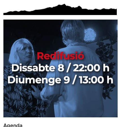
Agenda