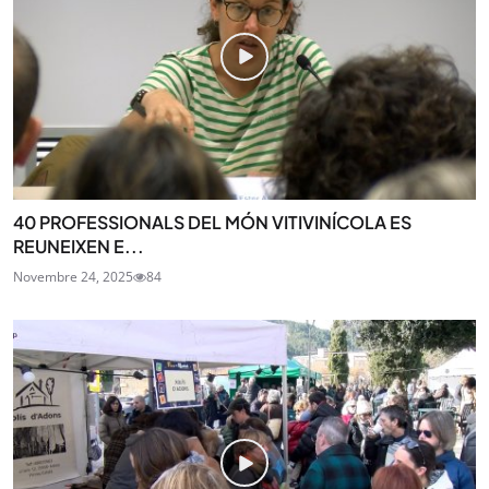
40 PROFESSIONALS DEL MÓN VITIVINÍCOLA ES
REUNEIXEN E...
Novembre 24, 2025
84